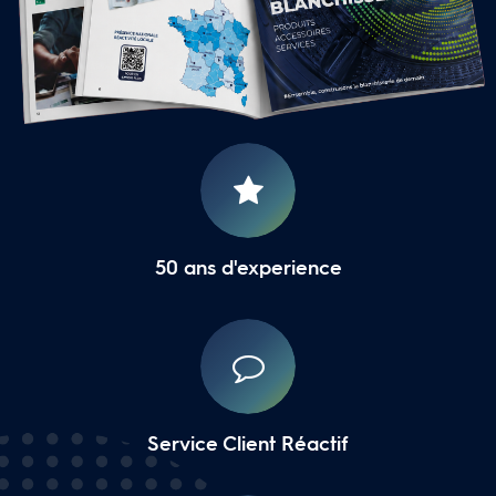
16 Agences Régionales
50 ans d'experience
Service Client Réactif