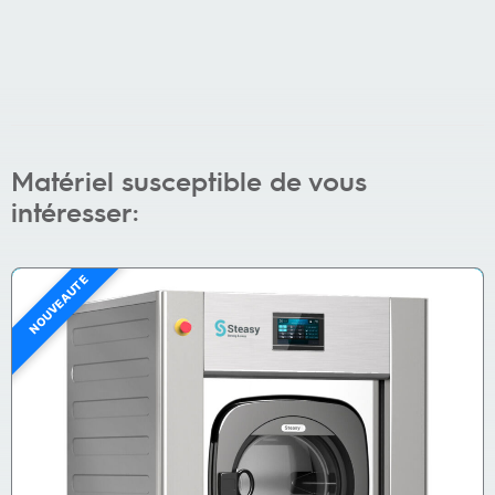
Matériel susceptible de vous
intéresser:
NOUVEAUTÉ