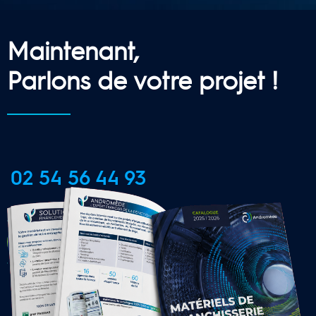
Maintenant,
Parlons de votre projet !
02 54 56 44 93
CONTACTER UNE AGENCE 
LOCALE