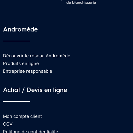
Andromède
Découvrir le réseau Andromède
Produits en ligne
Entreprise responsable
Achat / Devis en ligne
Mon compte client
CGV
Politque de confidentialité