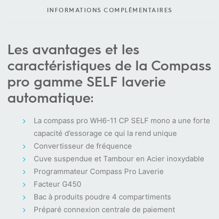
INFORMATIONS COMPLÉMENTAIRES
Les avantages et les
caractéristiques de la Compass
pro gamme SELF laverie
automatique:
La compass pro WH6-11 CP SELF mono a une forte
capacité d’essorage ce qui la rend unique
Convertisseur de fréquence
Cuve suspendue et Tambour en Acier inoxydable
Programmateur Compass Pro Laverie
Facteur G450
Bac à produits poudre 4 compartiments
Préparé connexion centrale de paiement