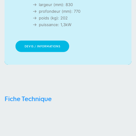
largeur (mm): 830
profondeur (mm): 770
poids (kg): 202
puissance: 1,3kW
DEVIS / INFORMATIONS
Fiche Technique