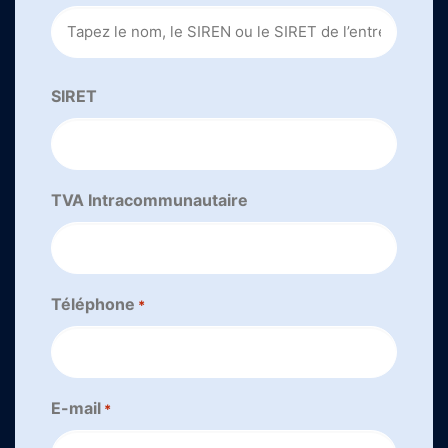
SIRET
TVA Intracommunautaire
Téléphone
*
E-mail
*