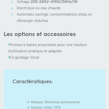
Voltage
220-240V-415V//50Hz/1N
Electrique ou eau chaude
Automatic savings: consommations d’eau et
d’énergie réduites
Les options et accessoires
Plusieurs bases proposées pour une hauteur
d’utilisation pratique et adaptée
Kit guidage Vocal
Caractéristiques:
Marque: Electrolux professional
hauteur (mm): 1215