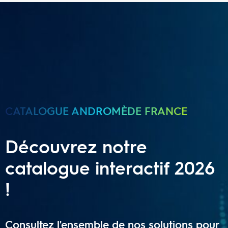
CATALOGUE ANDROMÈDE FRANCE
Découvrez notre
catalogue interactif 2026
!
Consultez l'ensemble de nos solutions pour