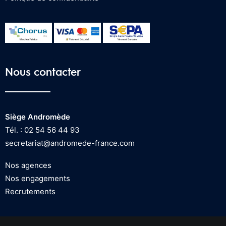
Nous contacter
Siège Andromède
Tél. : 02 54 56 44 93
secretariat@andromede-france.com
Nos agences
Nos engagements
Recrutements