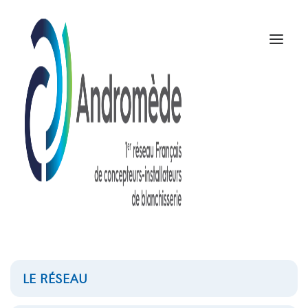
LE RÉSEAU