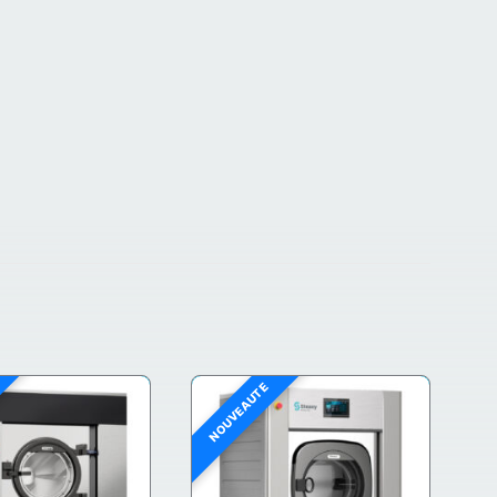
NOUVEAUTÉ