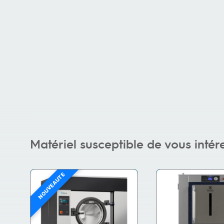
Matériel susceptible de vous intér