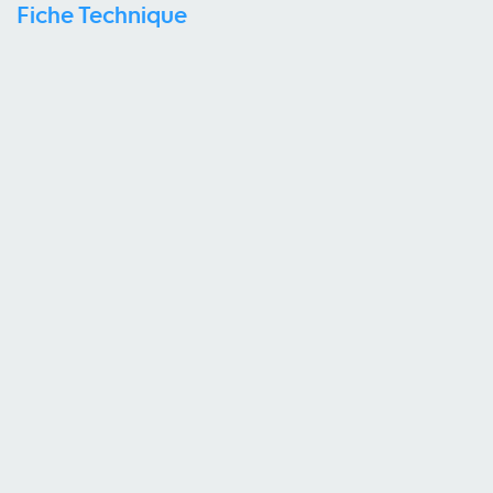
Fiche Technique