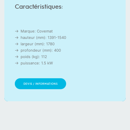
Caractéristiques:
Marque: Covemat
hauteur (mm): 1391-1540
largeur (mm): 1780
profondeur (mm): 400
poids (kg): 112
puissance: 1.5 kW
DEVIS / INFORMATIONS