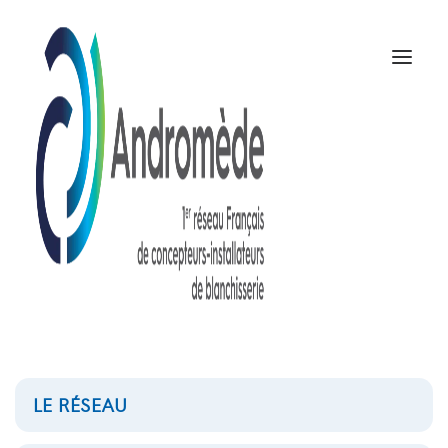
LE RÉSEAU