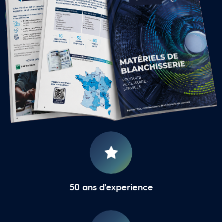
CONTACTER UNE AGENCE 
LOCALE
16 Agences Régionales
50 ans d'experience