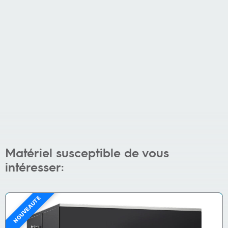
Matériel susceptible de vous
intéresser:
NOUVEAUTÉ