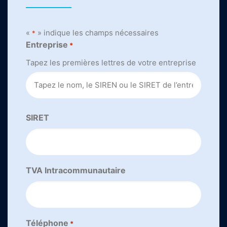
«
» indique les champs nécessaires
*
Entreprise
*
Tapez les premières lettres de votre entreprise
SIRET
TVA Intracommunautaire
Téléphone
*