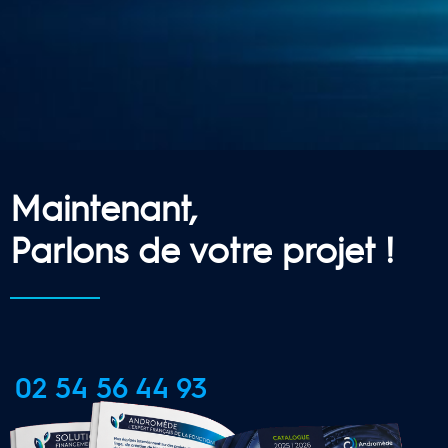
Maintenant,
Parlons de votre projet !
02 54 56 44 93