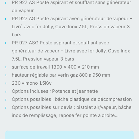
PR 927 AS Poste aspirant et soufflant sans générateur
de vapeur
PR 927 AG Poste aspirant avec générateur de vapeur –
Livré avec fer Jolly, Cuve Inox 7.5L, Pression vapeur 3
bars
PR 927 ASG Poste aspirant et soufflant avec
générateur de vapeur – Livré avec fer Jolly, Cuve Inox
7.5L, Pression vapeur 3 bars
surface de travail 1300 x 400 x 210 mm
hauteur réglable par verin gaz 800 à 950 mm
230 v mono 1.5Kw
Options incluses : Potence et jeannette
Options possibles : bâche plastique de décompression
Options possibles sur devis : pistolet air/vapeur, bâche
inox de remplissage, repose fer pointe à droite…