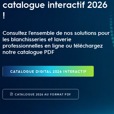
catalogue interactif 2026
!
Consultez l'ensemble de nos solutions pour
les blanchisseries et laverie
professionnelles en ligne ou téléchargez
notre catalogue PDF
CATALOGUE DIGITAL 2026 INTERACTIF
CATALOGUE 2026 AU FORMAT PDF