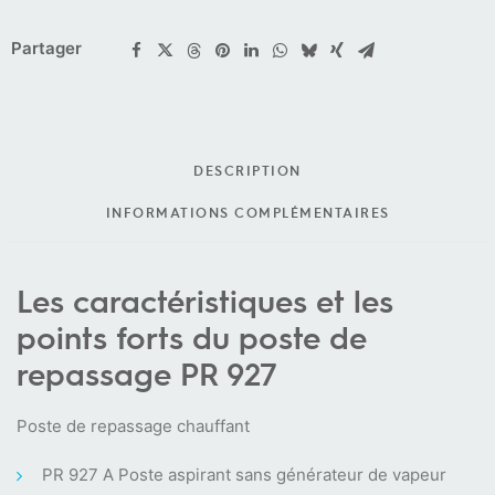
Partager
DESCRIPTION
INFORMATIONS COMPLÉMENTAIRES
Les caractéristiques et les
points forts du poste de
repassage PR 927
Poste de repassage chauffant
PR 927 A Poste aspirant sans générateur de vapeur