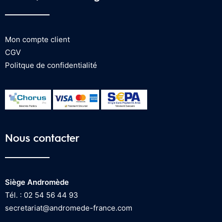
Mon compte client
CGV
Politque de confidentialité
Nous contacter
Siège Andromède
Tél. : 02 54 56 44 93
secretariat@andromede-france.com