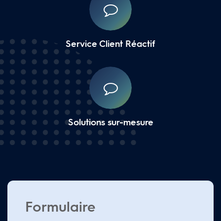
Service Client Réactif
Solutions sur-mesure
Formulaire