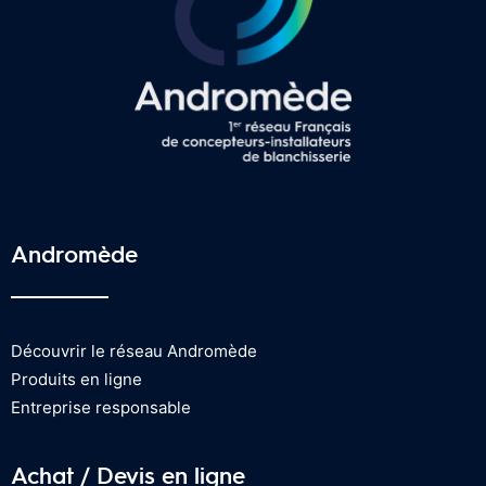
Andromède
Découvrir le réseau Andromède
Produits en ligne
Entreprise responsable
Achat / Devis en ligne