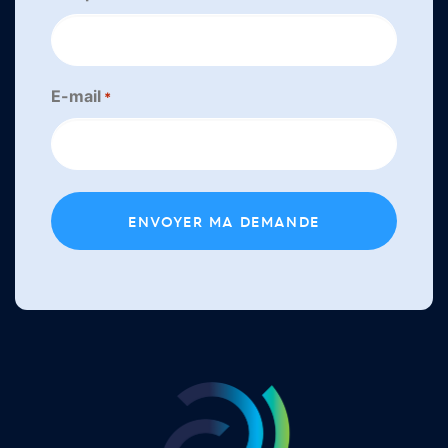
E-mail
*