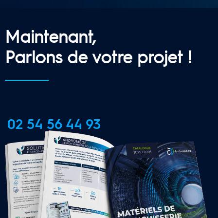
Maintenant,
Parlons de votre projet !
02 54 56 44 93
CONTACTER UNE AGENCE 
LOCALE