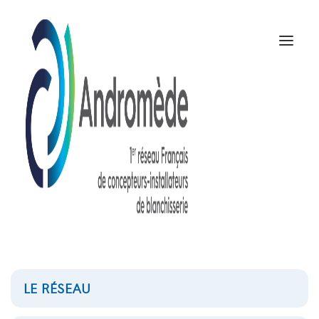
LE RÉSEAU