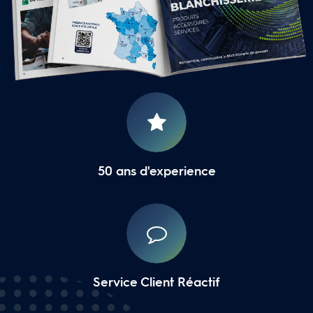
16 Agences Régionales
50 ans d'experience
Service Client Réactif