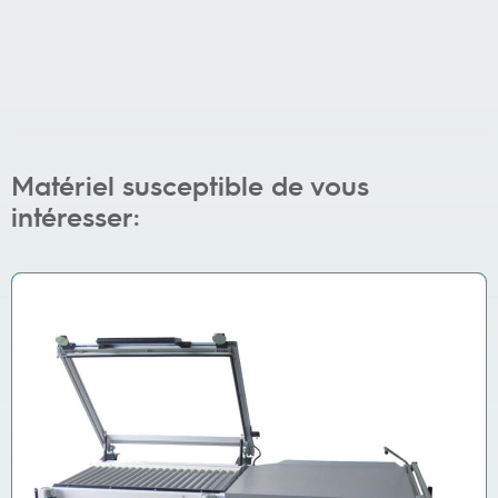
Matériel susceptible de vous
intéresser: