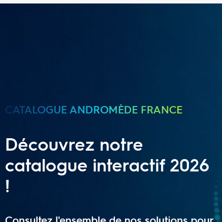
CATALOGUE ANDROMÈDE FRANCE
Découvrez notre
catalogue interactif 2026
!
Consultez l'ensemble de nos solutions pour