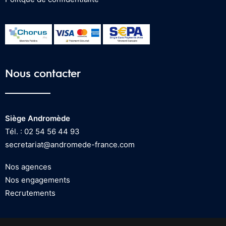
Nous contacter
Siège Andromède
Tél. : 02 54 56 44 93
secretariat@andromede-france.com
Nos agences
Nos engagements
Recrutements