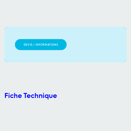
DEVIS / INFORMATIONS
Fiche Technique