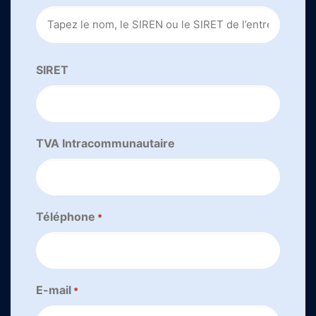
SIRET
TVA Intracommunautaire
Téléphone
*
E-mail
*