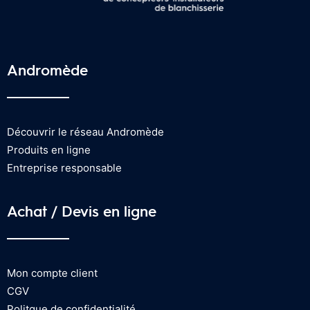
Andromède
Découvrir le réseau Andromède
Produits en ligne
Entreprise responsable
Achat / Devis en ligne
Mon compte client
CGV
Politque de confidentialité