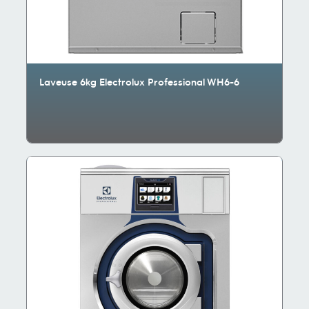
Laveuse 6kg Electrolux Professional WH6-6