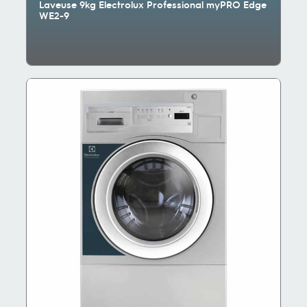
Laveuse 9kg Electrolux Professional myPRO Edge
WE2-9