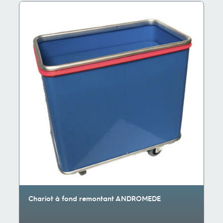
Chariot à fond remontant ANDROMEDE