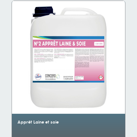
Apprêt Laine et soie