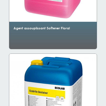
Agent assouplissant Softener Floral