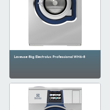
Laveuse 8kg Electrolux Professional WH6-8