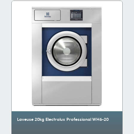
Laveuse 20kg Electrolux Professional WH6-20