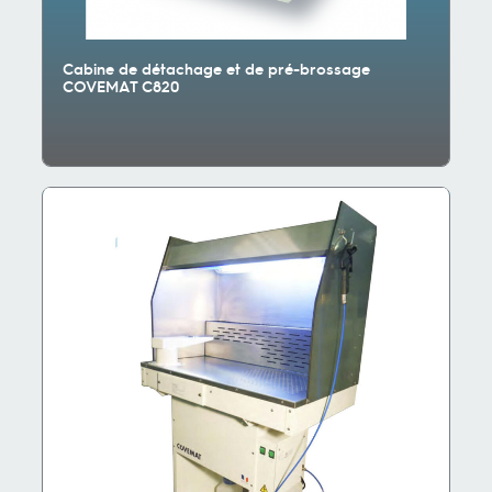
Cabine de détachage et de pré-brossage
COVEMAT C820