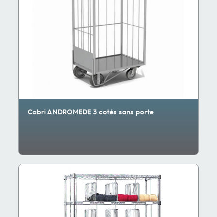
Cabri ANDROMEDE 3 cotés sans porte