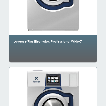
Laveuse 7kg Electrolux Professional WH6-7