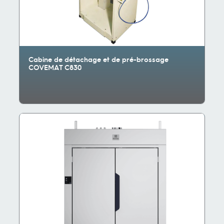
Cabine de détachage et de pré-brossage
COVEMAT C830