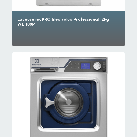
Laveuse myPRO Electrolux Professional 12kg
WE1100P