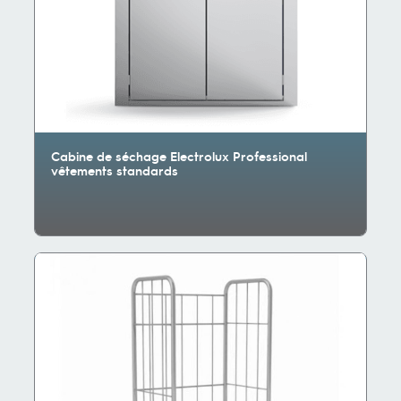
Cabine de séchage Electrolux Professional
vêtements standards