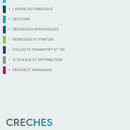
LAVERIE AUTOMATIQUE
SÉCHOIRS
SÉCHEUSES REPASSEUSES
REPASSAGE ET FINITION
COLLECTE TRANSPORT ET TRI
STOCKAGE ET DISTRIBUTION
PESAGE ET MARQUAGE
CRECHES