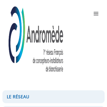
CRECHES
NOUS CONTACTER
LE RÉSEAU