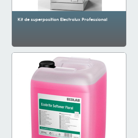
Kit de superposition Electrolux Professional