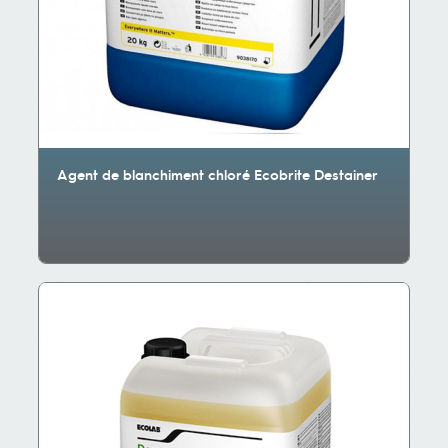
Agent de blanchiment chloré Ecobrite Destainer