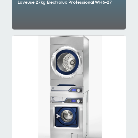
Laveuse 27kg Electrolux Professional WH6-27