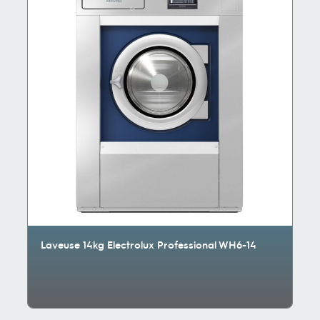
Laveuse 14kg Electrolux Professional WH6-14