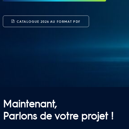
CATALOGUE 2026 AU FORMAT PDF
Maintenant,
Parlons de votre projet !