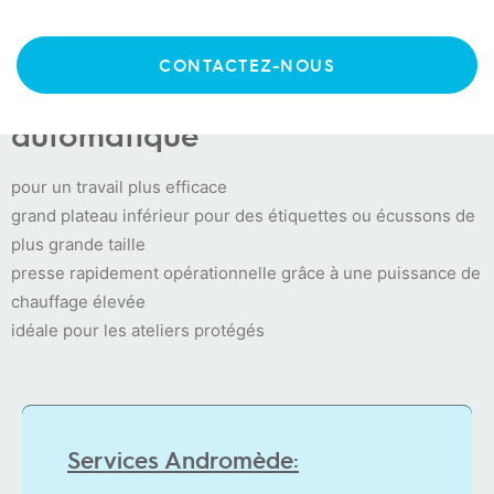
Spirit 3
CONTACTEZ-NOUS
La Spirit 3 à ouverture
automatique
pour un travail plus efficace
grand plateau inférieur pour des étiquettes ou écussons de
plus grande taille
presse rapidement opérationnelle grâce à une puissance de
chauffage élevée
idéale pour les ateliers protégés
Services Andromède: