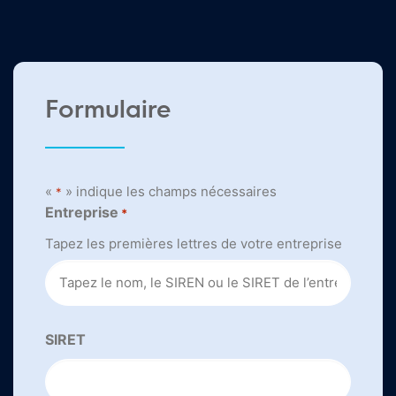
Formulaire
«
» indique les champs nécessaires
*
Entreprise
*
Tapez les premières lettres de votre entreprise
SIRET