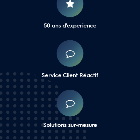
50 ans d'experience
Service Client Réactif
Solutions sur-mesure