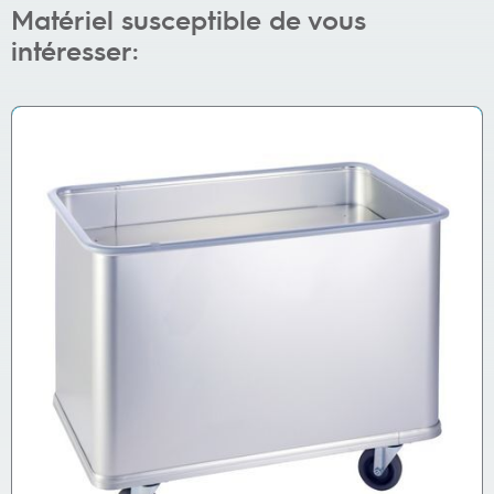
Matériel susceptible de vous
intéresser: