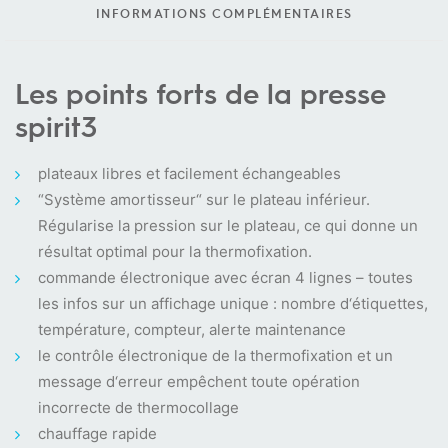
INFORMATIONS COMPLÉMENTAIRES
Les points forts de la presse
spirit3
plateaux libres et facilement échangeables
“Système amortisseur“ sur le plateau inférieur.
Régularise la pression sur le plateau, ce qui donne un
résultat optimal pour la thermofixation.
commande électronique avec écran 4 lignes – toutes
les infos sur un affichage unique : nombre d‘étiquettes,
température, compteur, alerte maintenance
le contrôle électronique de la thermofixation et un
message d‘erreur empêchent toute opération
incorrecte de thermocollage
chauffage rapide