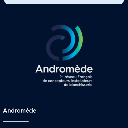
Andromède