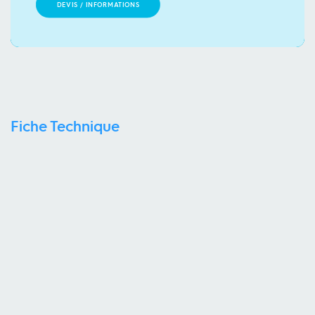
DEVIS / INFORMATIONS
Fiche Technique