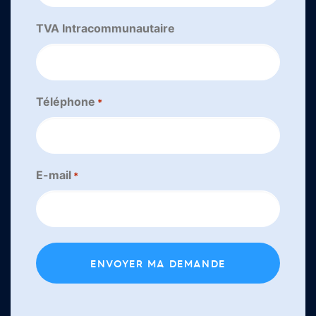
TVA Intracommunautaire
Téléphone
*
E-mail
*