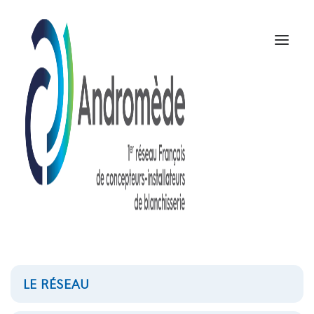
LE RÉSEAU