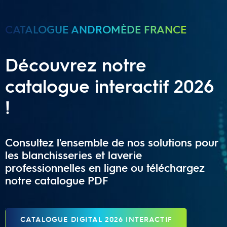
CATALOGUE ANDROMÈDE FRANCE
Découvrez notre
catalogue interactif 2026
!
Consultez l'ensemble de nos solutions pour
les blanchisseries et laverie
professionnelles en ligne ou téléchargez
notre catalogue PDF
CATALOGUE DIGITAL 2026 INTERACTIF