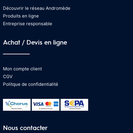
Découvrir le réseau Andromède
Produits en ligne
Entreprise responsable
Achat / Devis en ligne
Mon compte client
CGV
Politque de confidentialité
Nous contacter