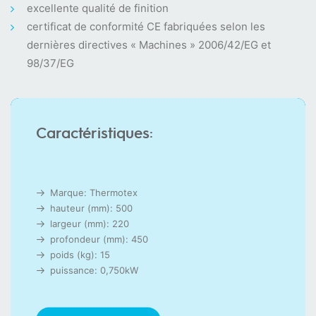
excellente qualité de finition
certificat de conformité CE fabriquées selon les
dernières directives « Machines » 2006/42/EG et
98/37/EG
Caractéristiques:
Marque: Thermotex
hauteur (mm): 500
largeur (mm): 220
profondeur (mm): 450
poids (kg): 15
puissance: 0,750kW