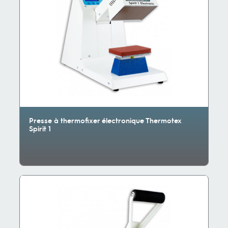
Presse à thermofixer électronique Thermotex
Spirit 1