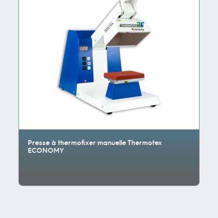
Presse à thermofixer manuelle Thermotex
ECONOMY