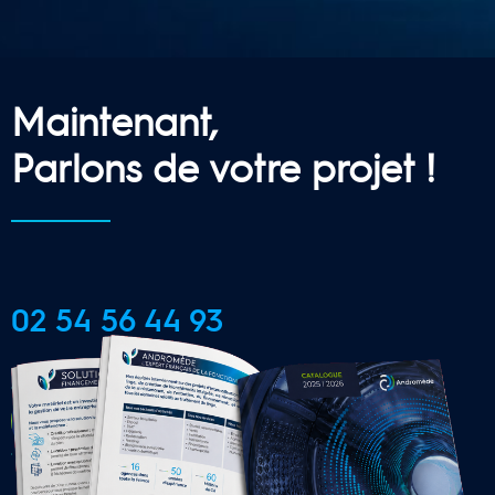
Maintenant,
Parlons de votre projet !
02 54 56 44 93
CONTACTER UNE AGENCE 
LOCALE