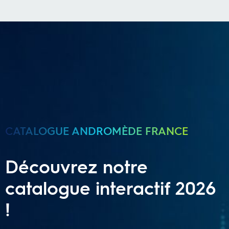
CATALOGUE ANDROMÈDE FRANCE
Découvrez notre
catalogue interactif 2026
!