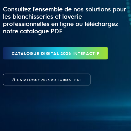
Consultez l'ensemble de nos solutions pour
les blanchisseries et laverie
professionnelles en ligne ou téléchargez
notre catalogue PDF
CATALOGUE DIGITAL 2026 INTERACTIF
CATALOGUE 2026 AU FORMAT PDF