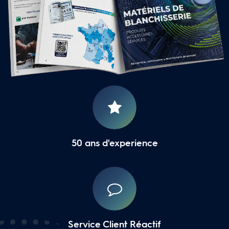
16 Agences Régionales
50 ans d'experience
Service Client Réactif