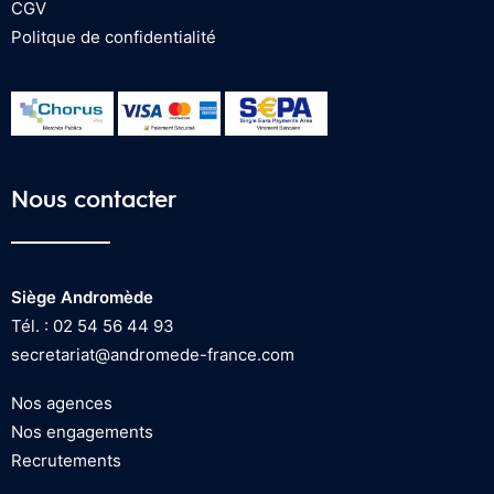
CGV
Politque de confidentialité
Nous contacter
Siège Andromède
Tél. : 02 54 56 44 93
secretariat@andromede-france.com
Nos agences
Nos engagements
Recrutements