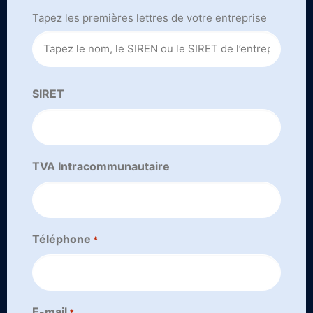
Tapez les premières lettres de votre entreprise
SIRET
TVA Intracommunautaire
Téléphone
*
E-mail
*