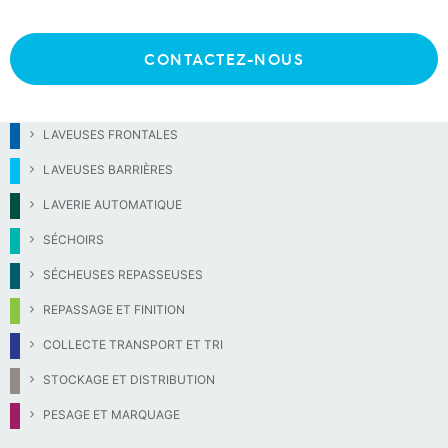
9
Séchoirs grosse capacité
CONTACTEZ-NOUS
LAVEUSES FRONTALES
LAVEUSES BARRIÈRES
LAVERIE AUTOMATIQUE
SÉCHOIRS
SÉCHEUSES REPASSEUSES
REPASSAGE ET FINITION
COLLECTE TRANSPORT ET TRI
STOCKAGE ET DISTRIBUTION
PESAGE ET MARQUAGE