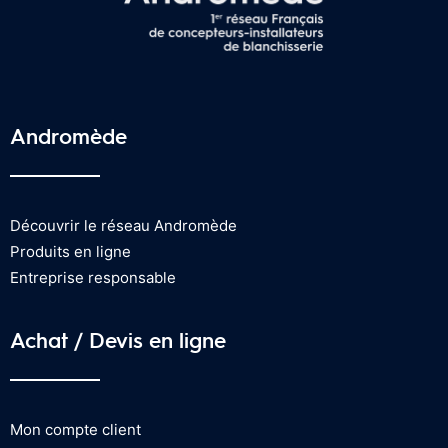
Andromède
Découvrir le réseau Andromède
Produits en ligne
Entreprise responsable
Achat / Devis en ligne
Mon compte client