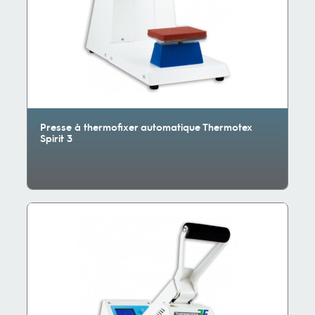
Presse à thermofixer automatique Thermotex
Spirit 3