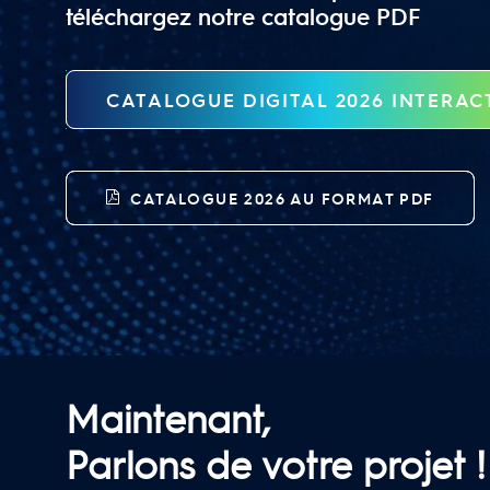
téléchargez notre catalogue PDF
CATALOGUE DIGITAL 2026 INTERAC
CATALOGUE 2026 AU FORMAT PDF
Maintenant,
Parlons de votre projet !