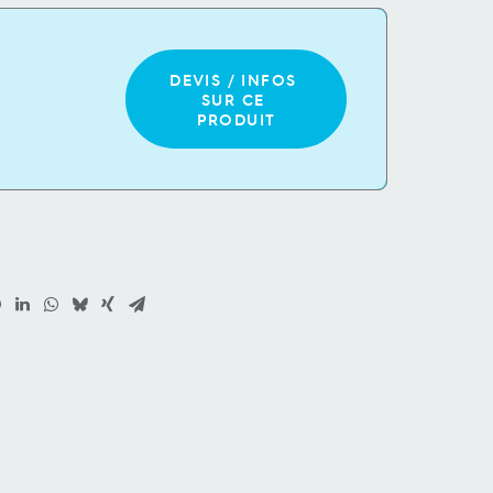
DEVIS / INFOS 
SUR CE 
PRODUIT