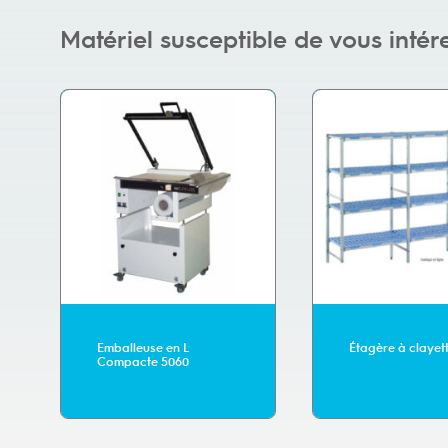
Matériel susceptible de vous intér
Emballeuse en L
Étagère à clayet
Compacte 5060