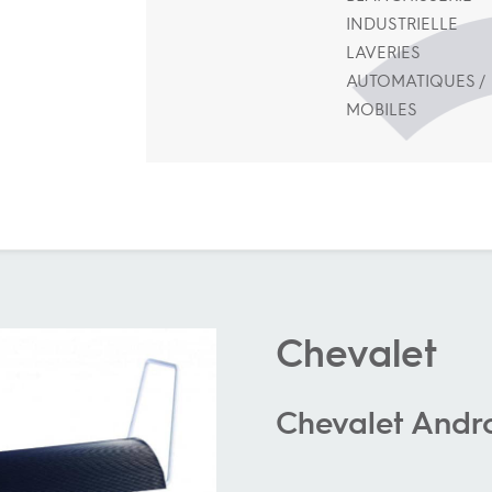
INDUSTRIELLE
LAVERIES
AUTOMATIQUES /
MOBILES
Chevalet
Chevalet And