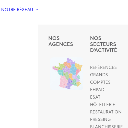
NOTRE RÉSEAU
NOS
NOS
AGENCES
SECTEURS
D'ACTIVITÉ
RÉFÉRENCES
GRANDS
COMPTES
EHPAD
ESAT
HÔTELLERIE
RESTAURATION
PRESSING
BLANCHISSERIE