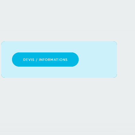
DEVIS / INFORMATIONS