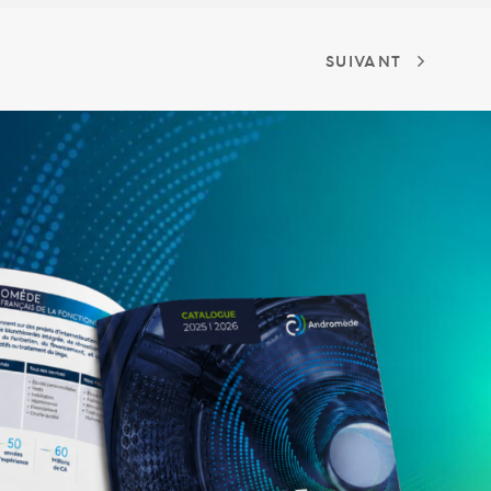
SUIVANT