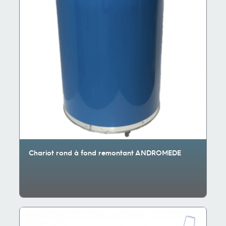
Chariot rond à fond remontant ANDROMEDE