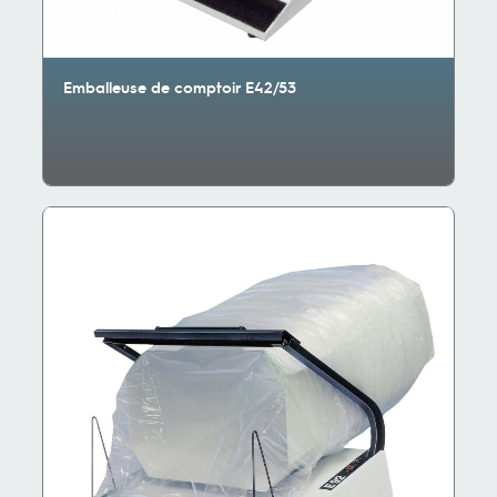
Emballeuse de comptoir E42/53