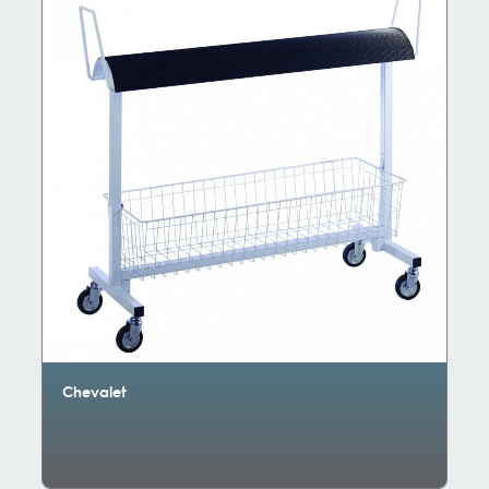
Chevalet