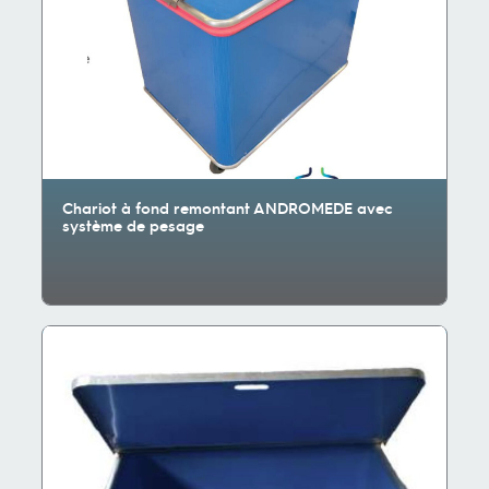
Chariot à fond remontant ANDROMEDE avec
système de pesage