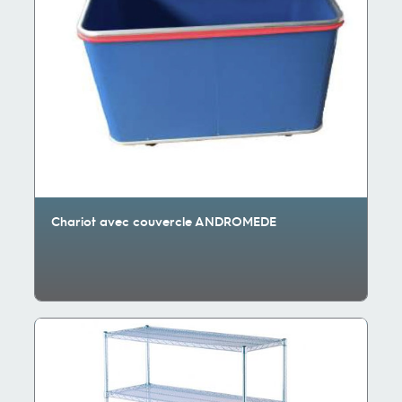
Chariot avec couvercle ANDROMEDE