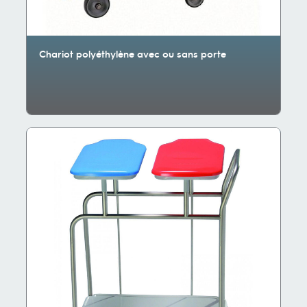
Chariot polyéthylène avec ou sans porte