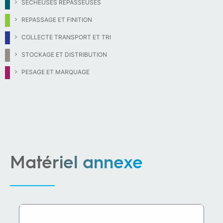
SÉCHEUSES REPASSEUSES
REPASSAGE ET FINITION
COLLECTE TRANSPORT ET TRI
STOCKAGE ET DISTRIBUTION
PESAGE ET MARQUAGE
Matériel annexe