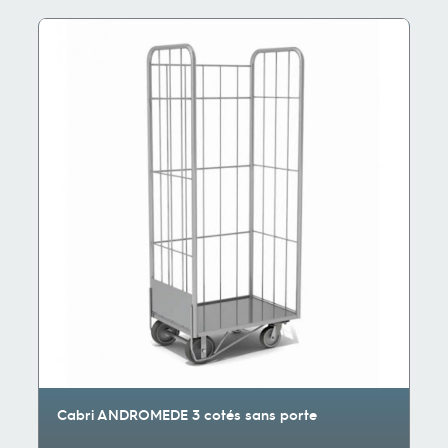
Cabri ANDROMEDE 3 cotés sans porte