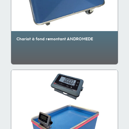
Chariot à fond remontant ANDROMEDE