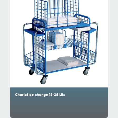
Chariot de change 15-25 Lits