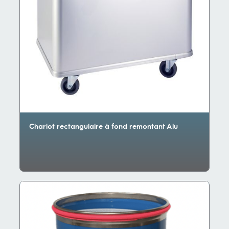
Chariot rectangulaire à fond remontant Alu