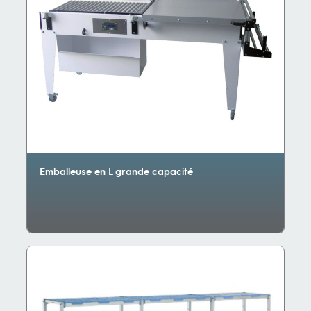
Emballeuse en L grande capacité