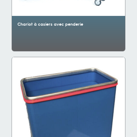
Chariot à casiers avec penderie