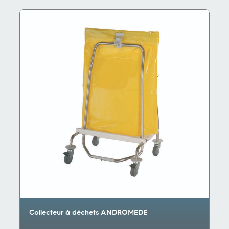
Collecteur à déchets ANDROMEDE