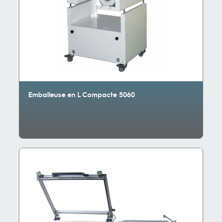
Emballeuse en L Compacte 5060