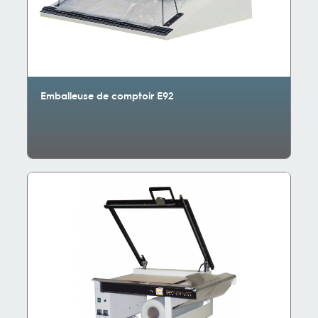
Emballeuse de comptoir E92