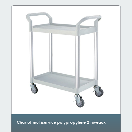
Chariot multiservice polypropylène 2 niveaux