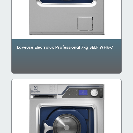
Laveuse Electrolux Professional 7kg SELF WH6-7