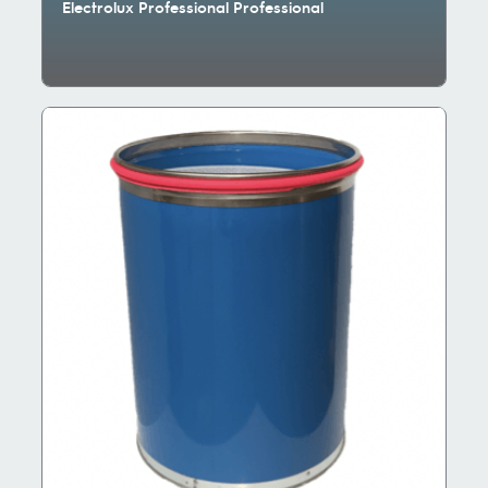
Electrolux Professional Professional