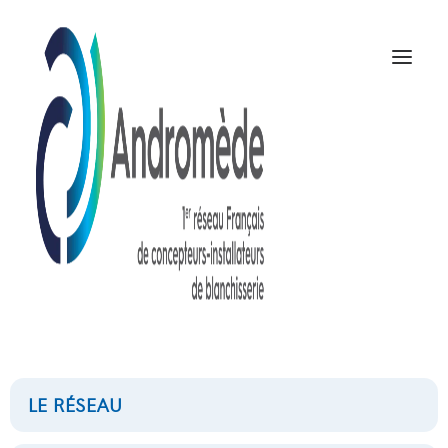
clubs
NOUS CONTACTER
LE RÉSEAU