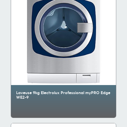
Laveuse 9kg Electrolux Professional myPRO Edge
WE2-9