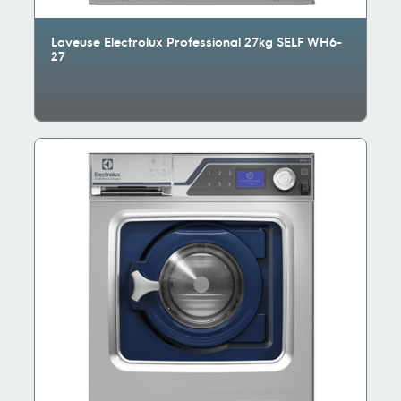
Laveuse Electrolux Professional 27kg SELF WH6-
27