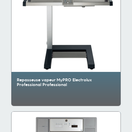
Repasseuse vapeur MyPRO Electrolux
Professional Professional