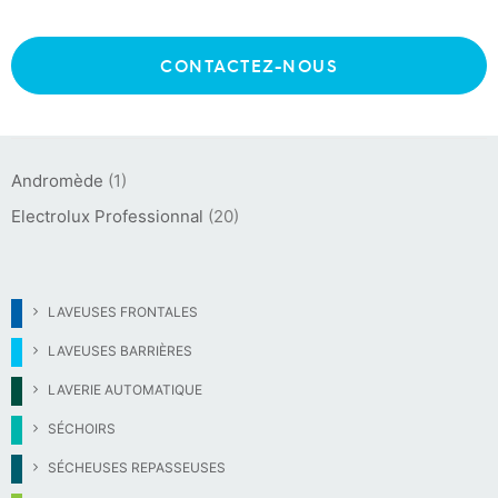
CONTACTEZ-NOUS
MARQUES :
Andromède
(1)
Electrolux Professionnal
(20)
LAVEUSES FRONTALES
LAVEUSES BARRIÈRES
LAVERIE AUTOMATIQUE
SÉCHOIRS
SÉCHEUSES REPASSEUSES