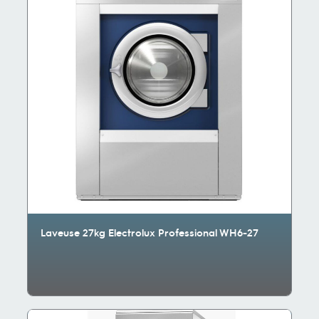
Laveuse 27kg Electrolux Professional WH6-27