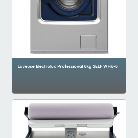
Laveuse Electrolux Professional 8kg SELF WH6-8