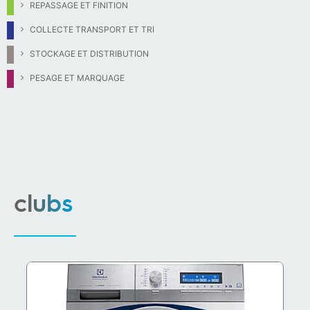
REPASSAGE ET FINITION
COLLECTE TRANSPORT ET TRI
STOCKAGE ET DISTRIBUTION
PESAGE ET MARQUAGE
clubs