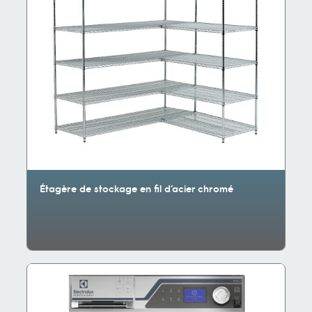
Étagère de stockage en fil d’acier chromé