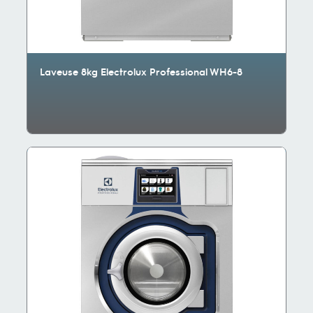
Laveuse 8kg Electrolux Professional WH6-8