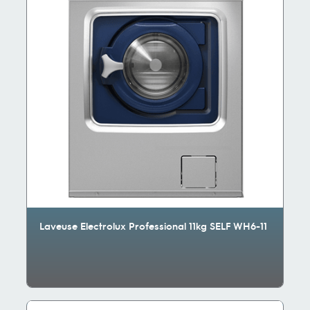
Laveuse Electrolux Professional 11kg SELF WH6-11