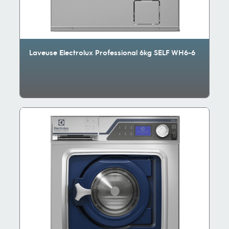
Laveuse Electrolux Professional 6kg SELF WH6-6