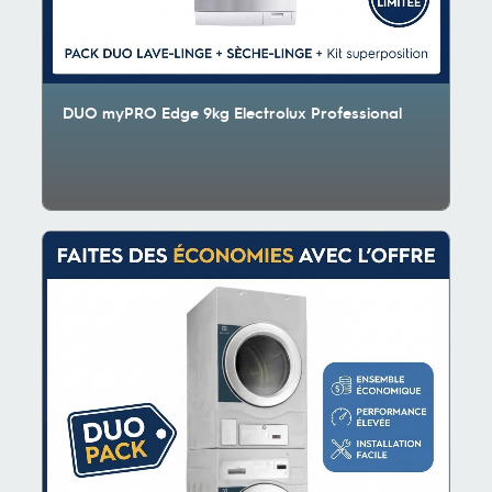
DUO myPRO Edge 9kg Electrolux Professional