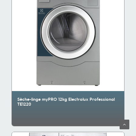
Sèche-linge myPRO 12kg Electrolux Professional
TE1220