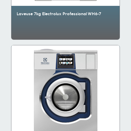
Laveuse 7kg Electrolux Professional WH6-7