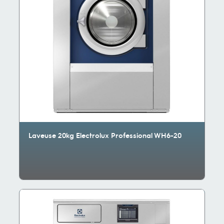
Laveuse 20kg Electrolux Professional WH6-20