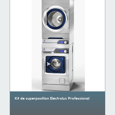
Kit de superposition Electrolux Professional