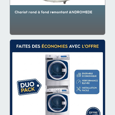
Chariot rond à fond remontant ANDROMEDE