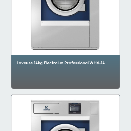
Laveuse 14kg Electrolux Professional WH6-14