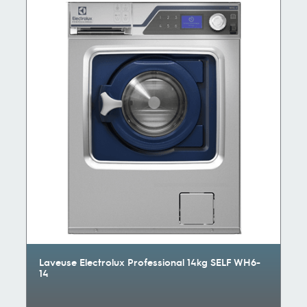
Laveuse Electrolux Professional 14kg SELF WH6-
14