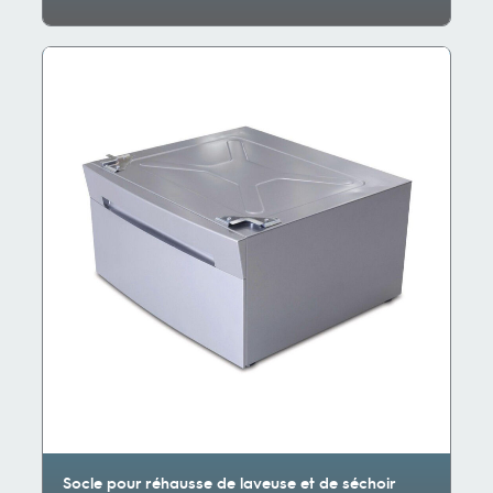
Socle pour réhausse de laveuse et de séchoir