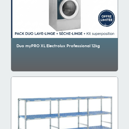
Duo myPRO XL Electrolux Professional 12kg