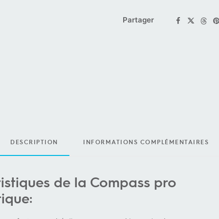
Partager
DESCRIPTION
INFORMATIONS COMPLÉMENTAIRES
ristiques de la Compass pro
ique: