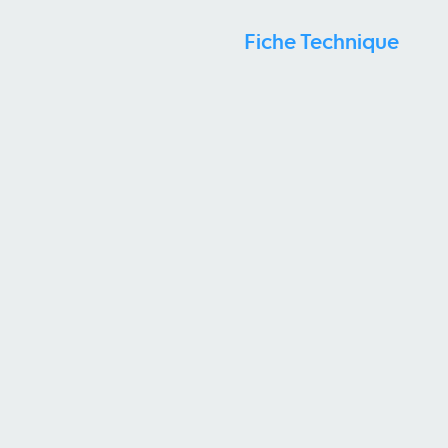
Fiche Technique