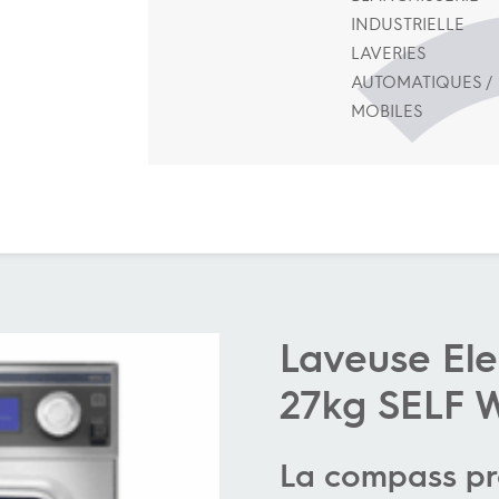
INDUSTRIELLE
LAVERIES
AUTOMATIQUES /
MOBILES
Laveuse Ele
27kg SELF 
La compass pr