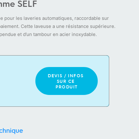
mme SELF
e pour les laveries automatiques, raccordable sur
aiement. Cette laveuse a une résistance supérieure.
pendue et d’un tambour en acier inoxydable.
DEVIS / INFOS 
SUR CE 
PRODUIT
echnique