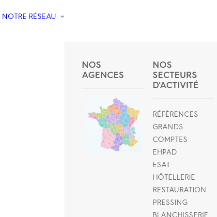
NOTRE RÉSEAU
NOS
NOS
AGENCES
SECTEURS
D'ACTIVITÉ
RÉFÉRENCES
GRANDS
COMPTES
EHPAD
ESAT
HÔTELLERIE
RESTAURATION
PRESSING
BLANCHISSERIE