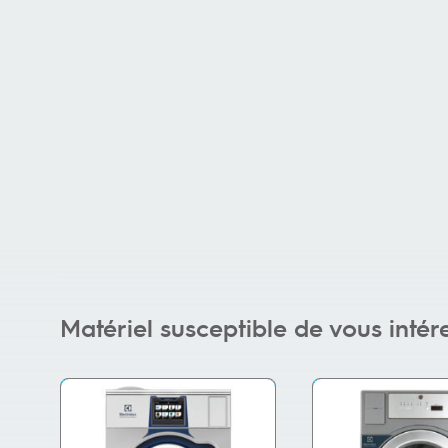
Matériel susceptible de vous intér