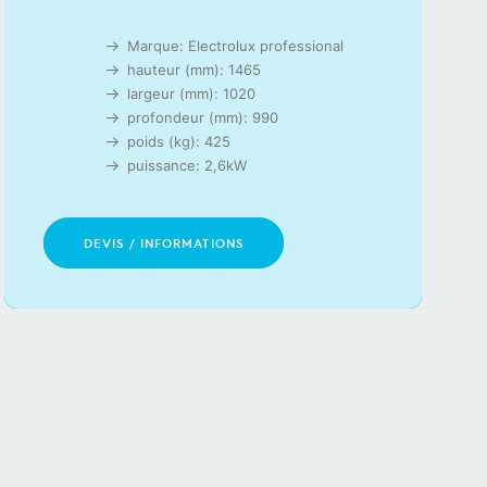
Marque: Electrolux professional
hauteur (mm): 1465
largeur (mm): 1020
profondeur (mm): 990
poids (kg): 425
puissance: 2,6kW
DEVIS / INFORMATIONS