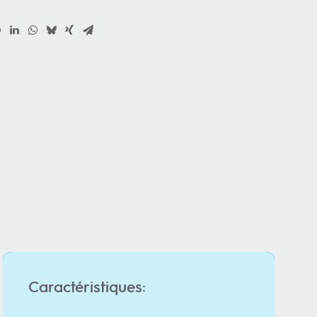
Caractéristiques: