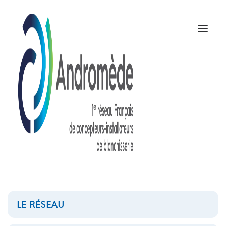
LE RÉSEAU