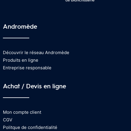
Andromède
Découvrir le réseau Andromède
Produits en ligne
Entreprise responsable
Achat / Devis en ligne
Mon compte client
CGV
Politque de confidentialité