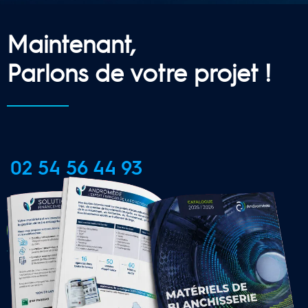
Maintenant,
Parlons de votre projet !
02 54 56 44 93
CONTACTER UNE AGENCE 
LOCALE