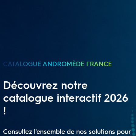
CATALOGUE ANDROMÈDE FRANCE
Découvrez notre
catalogue interactif 2026
!
Consultez l'ensemble de nos solutions pour