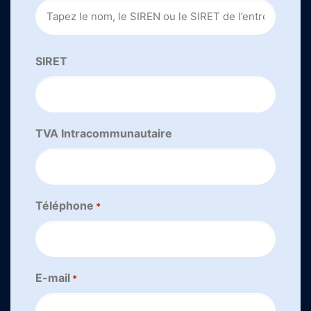
SIRET
TVA Intracommunautaire
Téléphone
*
E-mail
*