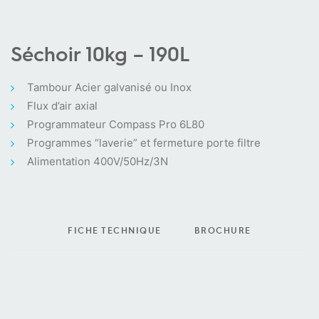
Séchoir 10kg – 190L
Tambour Acier galvanisé ou Inox
Flux d’air axial
Programmateur Compass Pro 6L80
Programmes “laverie” et fermeture porte filtre
Alimentation 400V/50Hz/3N
FICHE TECHNIQUE
BROCHURE