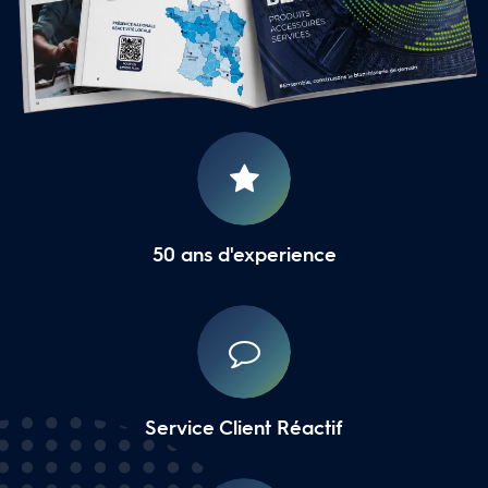
16 Agences Régionales
50 ans d'experience
Service Client Réactif