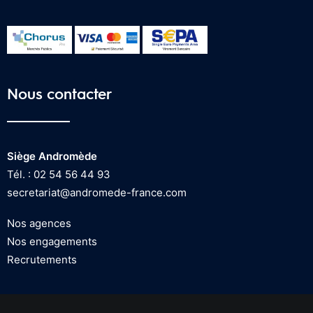
Nous contacter
Siège Andromède
Tél. : 02 54 56 44 93
secretariat@andromede-france.com
Nos agences
Nos engagements
Recrutements