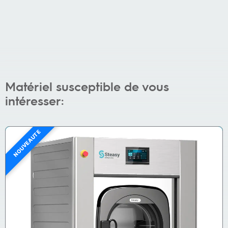
Matériel susceptible de vous
intéresser:
NOUVEAUTÉ