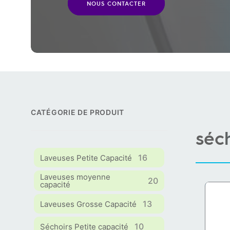
NOUS CONTACTER
CATÉGORIE DE PRODUIT
séch
16
Laveuses Petite Capacité
Laveuses moyenne
20
capacité
13
Laveuses Grosse Capacité
10
Séchoirs Petite capacité