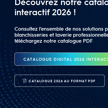
Découvrez notre catal
interactif 2026 !
Consultez l'ensemble de nos solutions p
blanchisseries et laverie professionnell
téléchargez notre catalogue PDF
CATALOGUE DIGITAL 2026 INTERAC
CATALOGUE 2026 AU FORMAT PDF