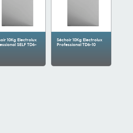
oir 10Kg Electrolux
Séchoir 10Kg Electrolux
essional SELF TD6-
Professional TD6-10