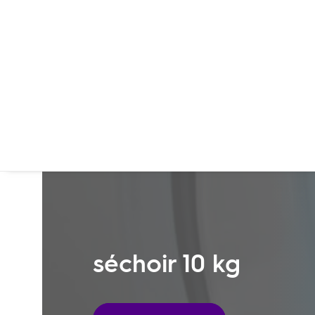
séchoir 10 kg