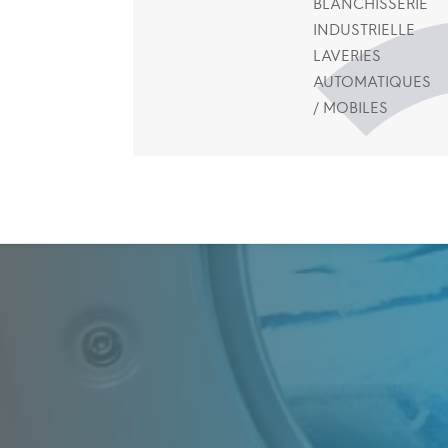
BLANCHISSERIE
INDUSTRIELLE
LAVERIES
AUTOMATIQUES
/ MOBILES