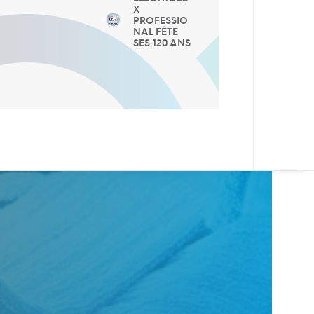
X
PROFESSIO
NAL FÊTE
SES 120 ANS