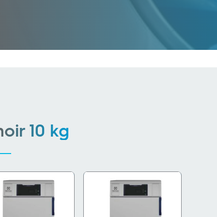
oir 10 kg