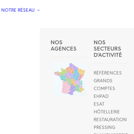
NOTRE RÉSEAU
NOS
NOS
AGENCES
SECTEURS
D'ACTIVITÉ
RÉFÉRENCES
GRANDS
COMPTES
EHPAD
ESAT
HÔTELLERIE
RESTAURATION
PRESSING