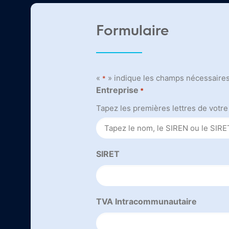
Formulaire
«
» indique les champs nécessaire
*
Entreprise
*
Tapez les premières lettres de votre
SIRET
TVA Intracommunautaire