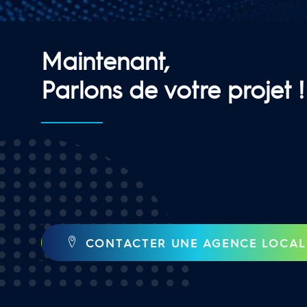
Maintenant,
Parlons de votre projet !
CONTACTER UNE AGENCE LOCAL