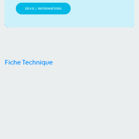
DEVIS / INFORMATIONS
Fiche Technique