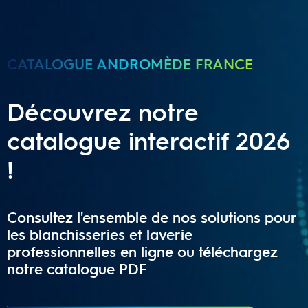
CATALOGUE ANDROMÈDE FRANCE
Découvrez notre
catalogue interactif 2026
!
Consultez l'ensemble de nos solutions pour
les blanchisseries et laverie
professionnelles en ligne ou téléchargez
notre catalogue PDF