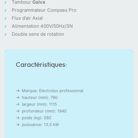
Tambour
Galva
Programmateur Compass Pro
Flux d’air Axial
Alimentation 400V/50Hz/3N
Double sens de rotation
Caractéristiques:
Marque: Electrolux professional
hauteur (mm): 790
largeur (mm): 1115
profondeur (mm): 1940
poids (kg): 280
puissance: 13,5 kW