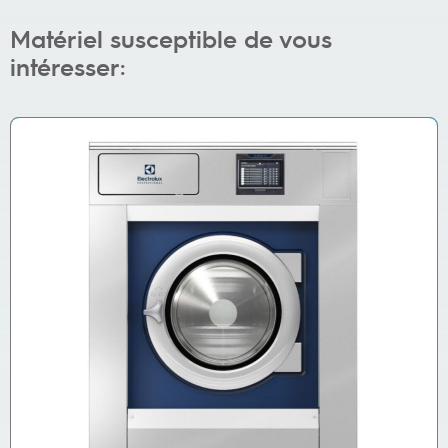
Matériel susceptible de vous
intéresser: