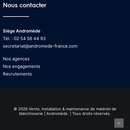
Nous contacter
Siège Andromède
Tél. : 02 54 56 44 93
secretariat@andromede-france.com
Nos agences
Nos engagements
Recrutements
© 2026 Vente, Installation & maintenance de matériel de
blanchisserie | Andromède. | Tous droits réservés.