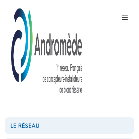
LE RÉSEAU