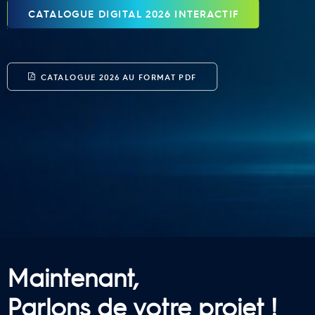
CATALOGUE DIGITAL 2026 INTERACTIF
CATALOGUE 2026 AU FORMAT PDF
Maintenant,
Parlons de votre projet !