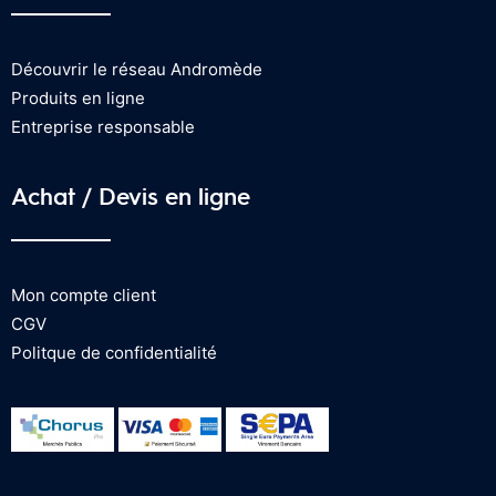
Découvrir le réseau Andromède
Produits en ligne
Entreprise responsable
Achat / Devis en ligne
Mon compte client
CGV
Politque de confidentialité