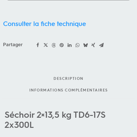
Consulter la fiche technique
Partager
DESCRIPTION
INFORMATIONS COMPLÉMENTAIRES
Séchoir 2×13,5 kg TD6-17S
2x300L