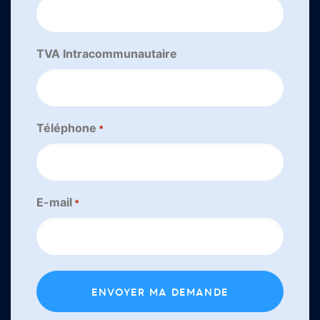
TVA Intracommunautaire
Téléphone
*
E-mail
*