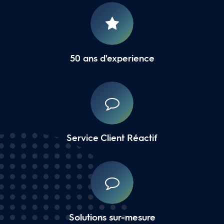
50 ans d'experience
Service Client Réactif
Solutions sur-mesure