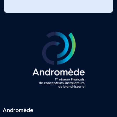
Andromède