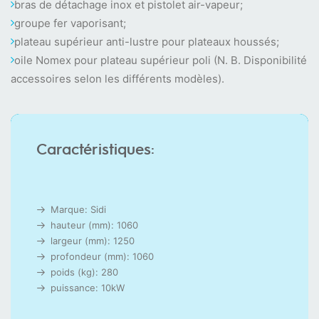
bras de détachage inox et pistolet air-vapeur;
groupe fer vaporisant;
plateau supérieur anti-lustre pour plateaux houssés;
oile Nomex pour plateau supérieur poli (N. B. Disponibilité
accessoires selon les différents modèles).
Caractéristiques:
Marque: Sidi
hauteur (mm): 1060
largeur (mm): 1250
profondeur (mm): 1060
poids (kg): 280
puissance: 10kW