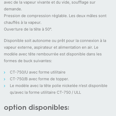
avec de la vapeur vivante et du vide, soufflage sur
demande.
Pression de compression réglable. Les deux mâles sont
chauffés à la vapeur.
Ouverture de la tête à 50°.
Disponible soit autonome ou prêt pour la connexion à la
vapeur externe, aspirateur et alimentation en air. Le
modèle avec tête rembourrée est disponible dans les
formes de buck suivantes:
CT-750/U avec forme utilitaire
CT-750/B avec forme de topper.
Le modèle avec la tête polie nickelée n’est disponible
qu’avec la forme utilitaire CT-750 / ULL
option disponibles: