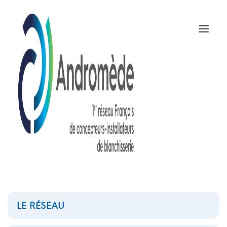
LE RÉSEAU