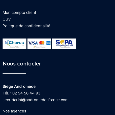
Mon compte client
CGV
Politque de confidentialité
Nous contacter
Siège Andromède
Tél. : 02 54 56 44 93
secretariat@andromede-france.com
Nos agences