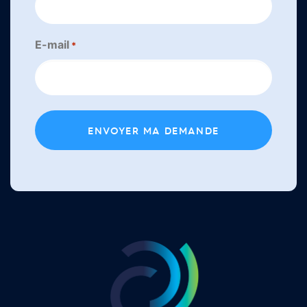
E-mail
*