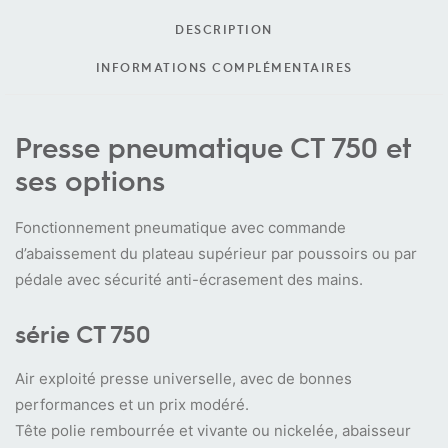
DESCRIPTION
INFORMATIONS COMPLÉMENTAIRES
Presse pneumatique CT 750 et
ses options
Fonctionnement pneumatique avec commande
d’abaissement du plateau supérieur par poussoirs ou par
pédale avec sécurité anti-écrasement des mains.
série CT 750
Air exploité presse universelle, avec de bonnes
performances et un prix modéré.
Tête polie rembourrée et vivante ou nickelée, abaisseur