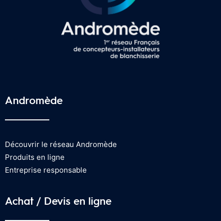
Andromède
Découvrir le réseau Andromède
Produits en ligne
Entreprise responsable
Achat / Devis en ligne