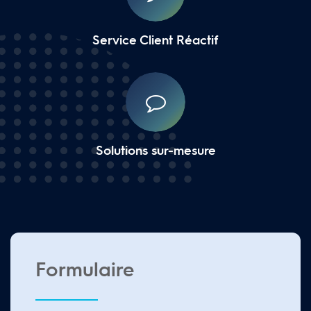
Service Client Réactif
Solutions sur-mesure
Formulaire