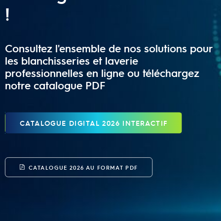
!
Consultez l'ensemble de nos solutions pour
les blanchisseries et laverie
professionnelles en ligne ou téléchargez
notre catalogue PDF
CATALOGUE DIGITAL 2026 INTERACTIF
CATALOGUE 2026 AU FORMAT PDF