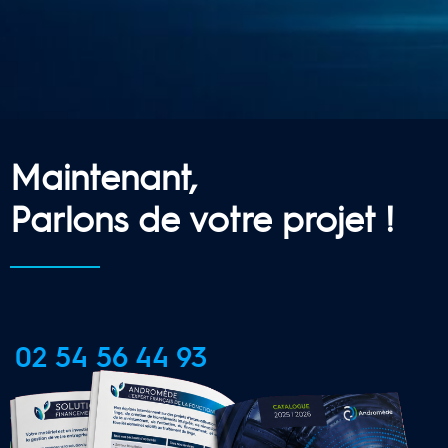
Maintenant,
Parlons de votre projet !
02 54 56 44 93
CONTACTER UNE AGENCE 