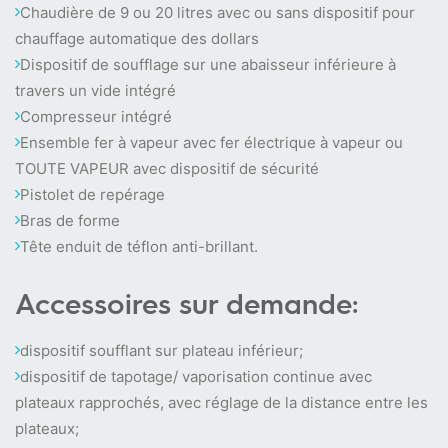
Chaudière de 9 ou 20 litres avec ou sans dispositif pour
chauffage automatique des dollars
Dispositif de soufflage sur une abaisseur inférieure à
travers un vide intégré
Compresseur intégré
Ensemble fer à vapeur avec fer électrique à vapeur ou
TOUTE VAPEUR avec dispositif de sécurité
Pistolet de repérage
Bras de forme
Tête enduit de téflon anti-brillant.
Accessoires sur demande:
dispositif soufflant sur plateau inférieur;
dispositif de tapotage/ vaporisation continue avec
plateaux rapprochés, avec réglage de la distance entre les
plateaux;