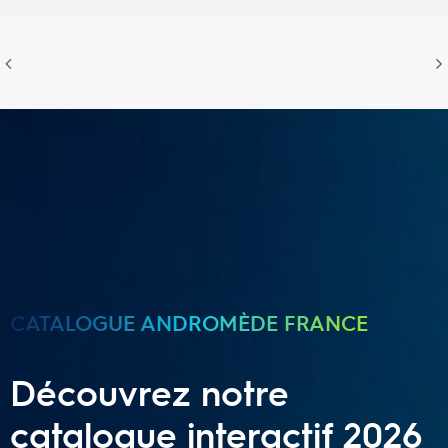
CATALOGUE ANDROMÈDE FRANCE
Découvrez notre
catalogue interactif 2026