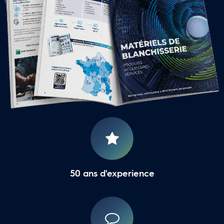
LOCALE
16 Agences Régionales
50 ans d'experience