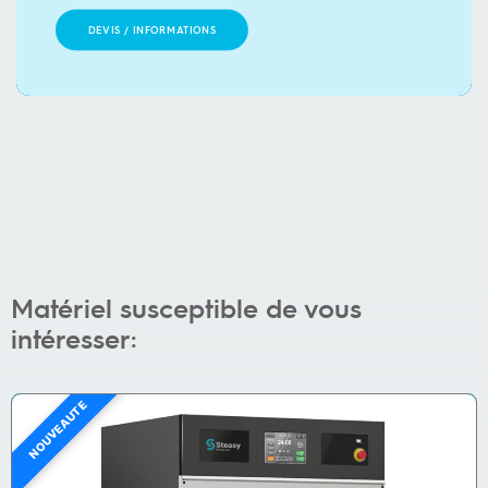
DEVIS / INFORMATIONS
Matériel susceptible de vous
intéresser: