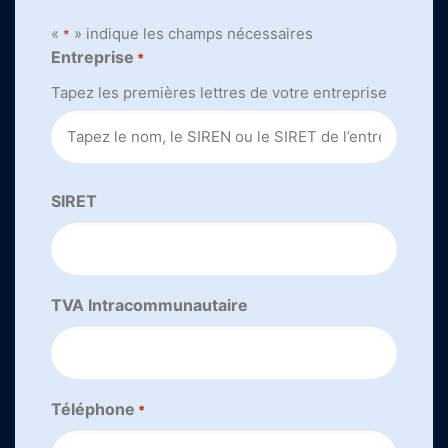
«
» indique les champs nécessaires
*
Entreprise
*
Tapez les premières lettres de votre entreprise
SIRET
TVA Intracommunautaire
Téléphone
*