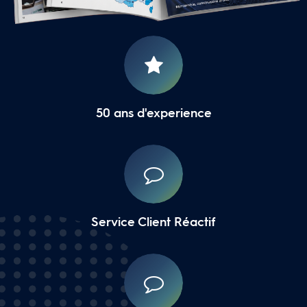
16 Agences Régionales
50 ans d'experience
Service Client Réactif