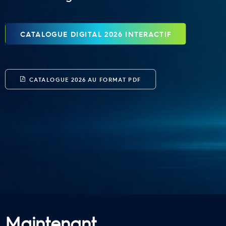
CATALOGUE DIGITAL 2026 INTERACTIF
CATALOGUE 2026 AU FORMAT PDF
Maintenant,