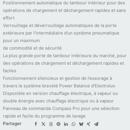
Positionnement automatique du tambour intérieur pour des
opérations de chargement et déchargement rapides et sans
effort
Verrouillage et déverrouillage automatiques de la porte
extérieure par l’intermédiaire d’un système pneumatique
pour un maximum
de commodité et de sécurité
La plus grande porte de tambour intérieure du marché, pour
des opérations de chargement et déchargement rapides et
faciles
Fonctionnement silencieux et gestion de l’essorage à
travers le système breveté Power Balance d’Electrolux
Disponible en version chauffage électrique, à vapeur ou
double énergie avec chauffage électrique ou à vapeur
Panneau de commande Compass Pro pour une sélection
rapide et facile du programme de lavage
Partager