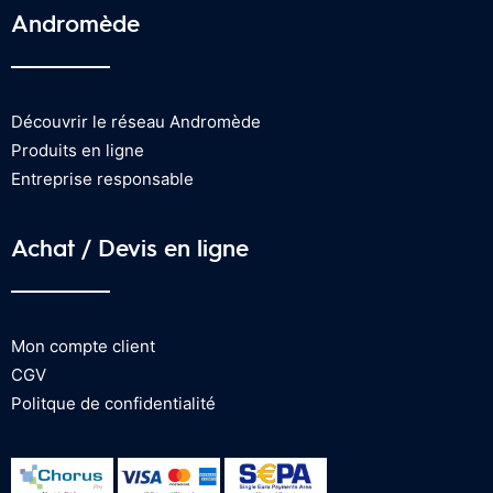
Andromède
Découvrir le réseau Andromède
Produits en ligne
Entreprise responsable
Achat / Devis en ligne
Mon compte client
CGV
Politque de confidentialité