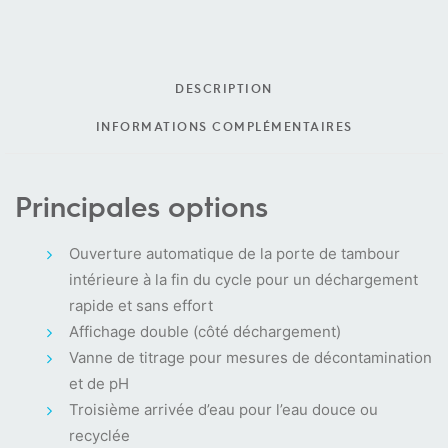
DESCRIPTION
INFORMATIONS COMPLÉMENTAIRES
Principales options
Ouverture automatique de la porte de tambour
intérieure à la fin du cycle pour un déchargement
rapide et sans effort
Affichage double (côté déchargement)
Vanne de titrage pour mesures de décontamination
et de pH
Troisième arrivée d’eau pour l’eau douce ou
recyclée