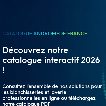
CATALOGUE ANDROMÈDE FRANCE
Découvrez notre
catalogue interactif 2026
!
Consultez l'ensemble de nos solutions pour
les blanchisseries et laverie
professionnelles en ligne ou téléchargez
notre catalogue PDF