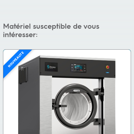
Matériel susceptible de vous
intéresser:
NOUVEAUTÉ