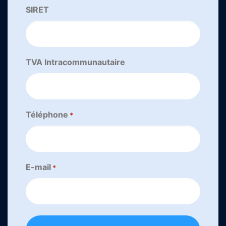
SIRET
TVA Intracommunautaire
Téléphone
*
E-mail
*