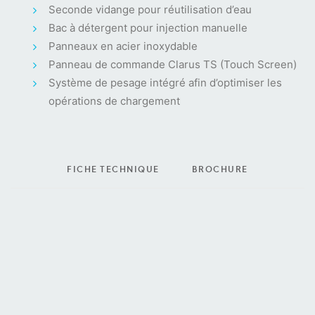
Seconde vidange pour réutilisation d’eau
Bac à détergent pour injection manuelle
Panneaux en acier inoxydable
Panneau de commande Clarus TS (Touch Screen)
Système de pesage intégré afin d’optimiser les
opérations de chargement
FICHE TECHNIQUE
BROCHURE