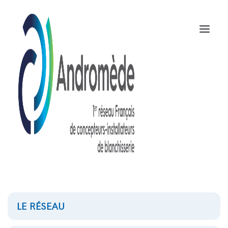
LE RÉSEAU