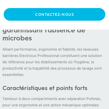
WB6-50
CONTACTEZ-NOUS
Une hygiène sans compromis
garantissant l’absence de
microbes
Alliant performance, ergonomie et fiabilité, les laveuses
barrières Electrolux Professional constituent une solution
de référence pour les établissements où l’hygiène, la
productivité et la traçabilité des processus de lavage sont
essentielles.
Caractéristiques et points forts
Tambour à deux compartiments avec séparation Pullman,
pour une ergonomie et une action mécanique optimales