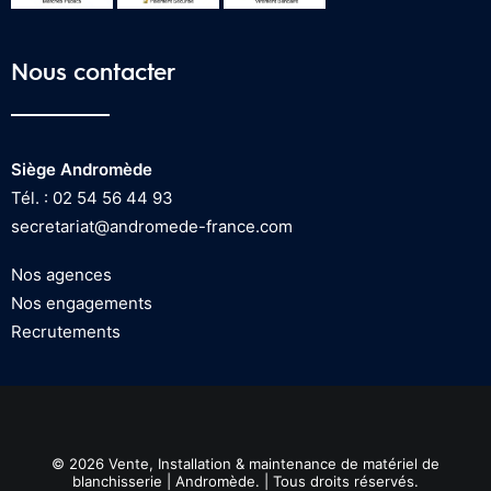
Nous contacter
Siège Andromède
Tél. : 02 54 56 44 93
secretariat@andromede-france.com
Nos agences
Nos engagements
Recrutements
© 2026 Vente, Installation & maintenance de matériel de
blanchisserie | Andromède. | Tous droits réservés.