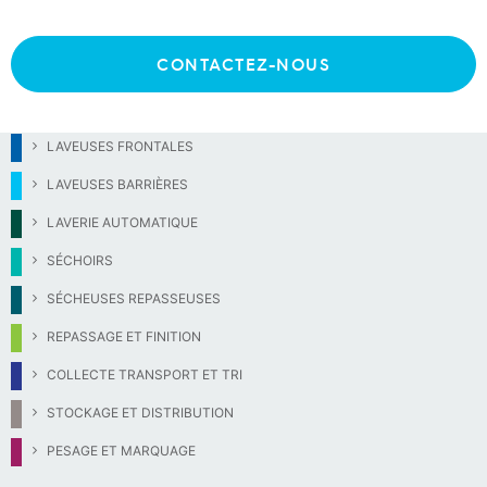
9
Séchoirs grosse capacité
CONTACTEZ-NOUS
LAVEUSES FRONTALES
LAVEUSES BARRIÈRES
LAVERIE AUTOMATIQUE
SÉCHOIRS
SÉCHEUSES REPASSEUSES
REPASSAGE ET FINITION
COLLECTE TRANSPORT ET TRI
STOCKAGE ET DISTRIBUTION
PESAGE ET MARQUAGE