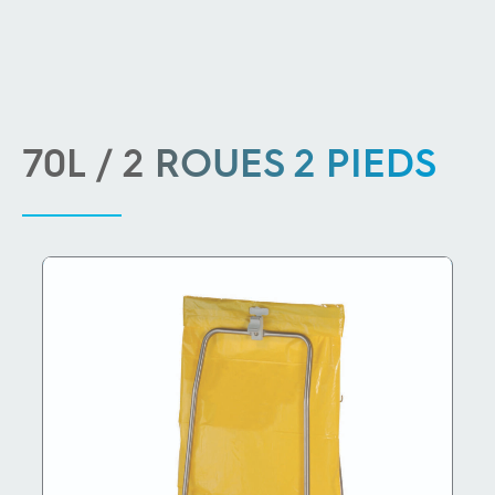
70L / 2 ROUES 2 PIEDS