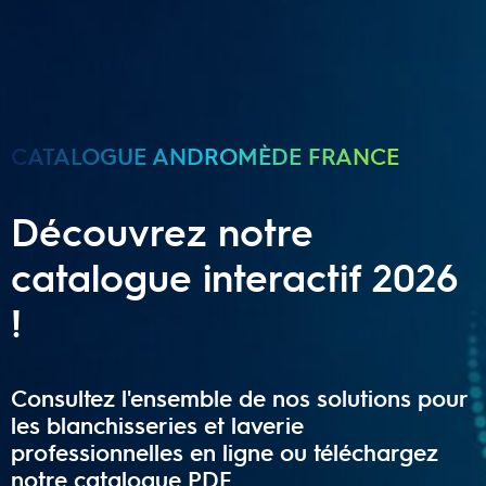
CATALOGUE ANDROMÈDE FRANCE
Découvrez notre
catalogue interactif 2026
!
Consultez l'ensemble de nos solutions pour
les blanchisseries et laverie
professionnelles en ligne ou téléchargez
notre catalogue PDF