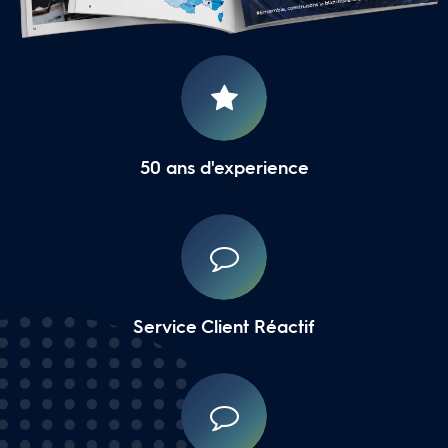
16 Agences Régionales
50 ans d'experience
Service Client Réactif