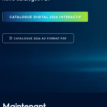
CATALOGUE DIGITAL 2026 INTERACTIF
CATALOGUE 2026 AU FORMAT PDF
Maintenant,