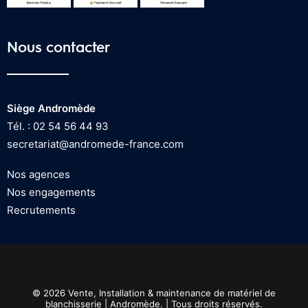
Nous contacter
Siège Andromède
Tél. : 02 54 56 44 93
secretariat@andromede-france.com
Nos agences
Nos engagements
Recrutements
© 2026 Vente, Installation & maintenance de matériel de
blanchisserie | Andromède. | Tous droits réservés.