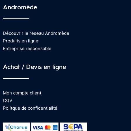
Andromède
Découvrir le réseau Andromède
Produits en ligne
Entreprise responsable
Achat / Devis en ligne
Mon compte client
CGV
Politque de confidentialité