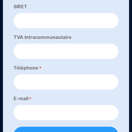
SIRET
TVA Intracommunautaire
Téléphone
*
E-mail
*