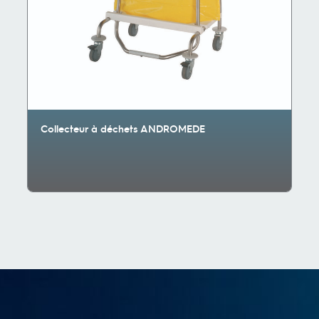
Collecteur à déchets ANDROMEDE