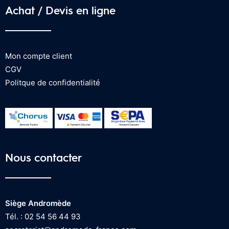
Achat / Devis en ligne
Mon compte client
CGV
Politque de confidentialité
Nous contacter
Siège Andromède
Tél. : 02 54 56 44 93