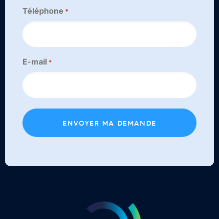
Téléphone
*
E-mail
*