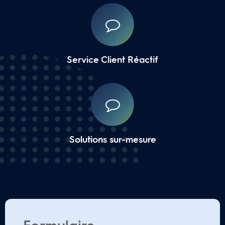
Service Client Réactif
Solutions sur-mesure