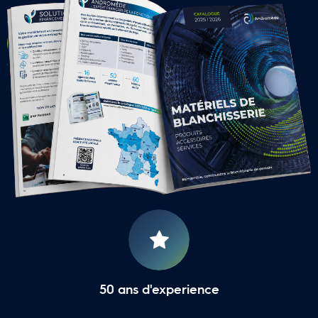
CONTACTER UNE AGENCE 
LOCALE
16 Agences Régionales
50 ans d'experience