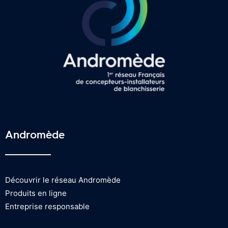
Andromède
Découvrir le réseau Andromède
Produits en ligne
Entreprise responsable