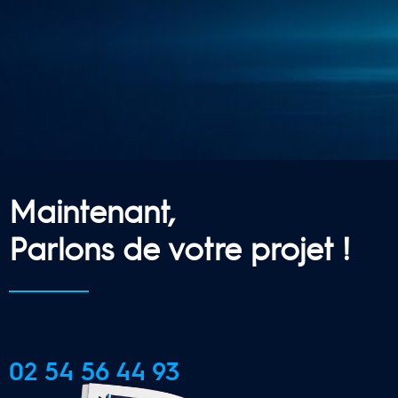
Maintenant,
Parlons de votre projet !
02 54 56 44 93