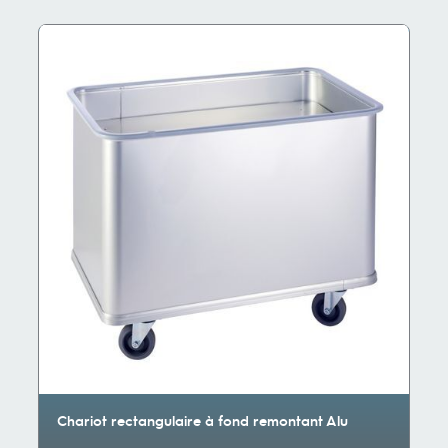
Chariot rectangulaire à fond remontant Alu