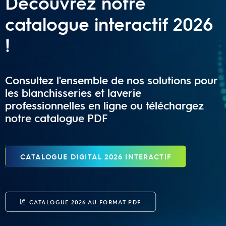
Découvrez notre
catalogue interactif 2026
!
Consultez l'ensemble de nos solutions pour
les blanchisseries et laverie
professionnelles en ligne ou téléchargez
notre catalogue PDF
CATALOGUE DIGITAL 2026 INTERACTIF
CATALOGUE 2026 AU FORMAT PDF