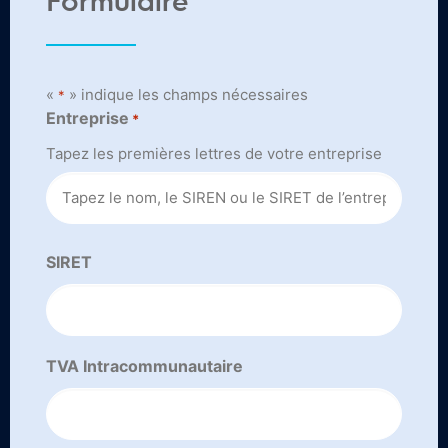
Formulaire
«
» indique les champs nécessaires
*
Entreprise
*
Tapez les premières lettres de votre entreprise
SIRET
TVA Intracommunautaire