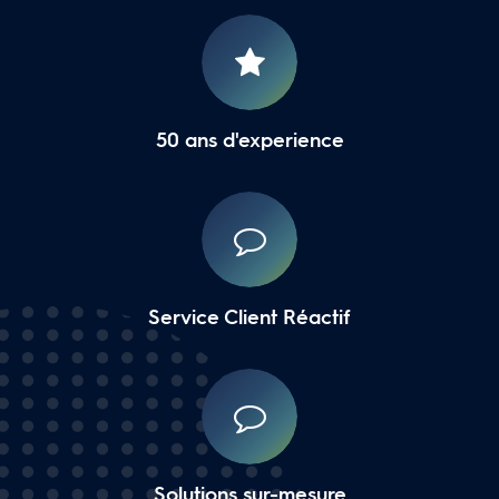
50 ans d'experience
Service Client Réactif
Solutions sur-mesure