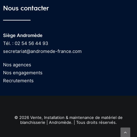
Nous contacter
Siège Andromède
Tél. : 02 54 56 44 93
secretariat@andromede-france.com
Nos agences
Nos engagements
Recrutements
© 2026 Vente, Installation & maintenance de matériel de
blanchisserie | Andromède. | Tous droits réservés.