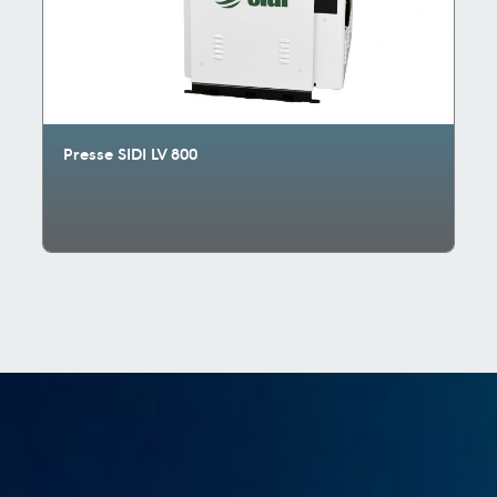
Presse SIDI LV 800