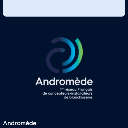
Andromède