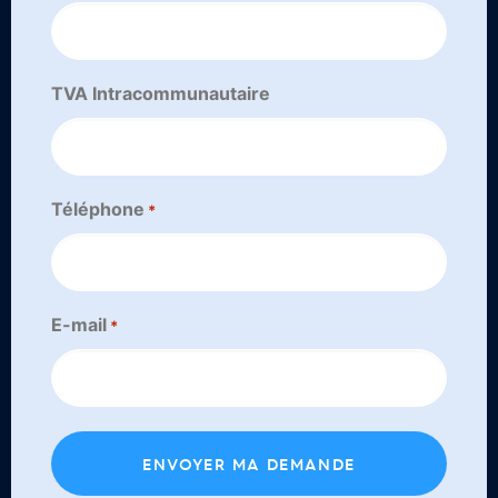
TVA Intracommunautaire
Téléphone
*
E-mail
*