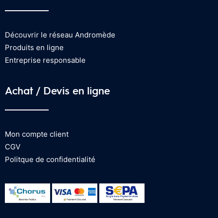
Découvrir le réseau Andromède
Produits en ligne
Entreprise responsable
Achat / Devis en ligne
Mon compte client
CGV
Politque de confidentialité