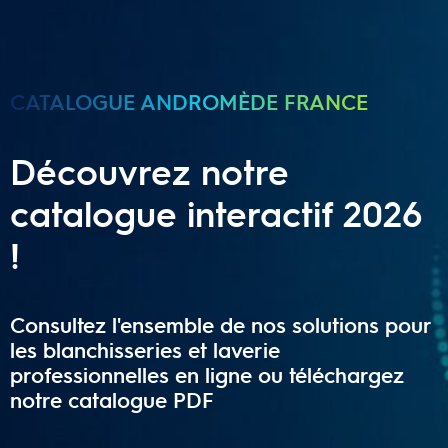
CATALOGUE ANDROMÈDE FRANCE
Découvrez notre
catalogue interactif 2026
!
Consultez l'ensemble de nos solutions pour
les blanchisseries et laverie
professionnelles en ligne ou téléchargez
notre catalogue PDF