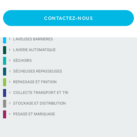
CONTACTEZ-NOUS
LAVEUSES FRONTALES
LAVEUSES BARRIÈRES
LAVERIE AUTOMATIQUE
SÉCHOIRS
SÉCHEUSES REPASSEUSES
REPASSAGE ET FINITION
COLLECTE TRANSPORT ET TRI
STOCKAGE ET DISTRIBUTION
PESAGE ET MARQUAGE