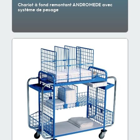
Chariot à fond remontant ANDROMEDE avec
système de pesage