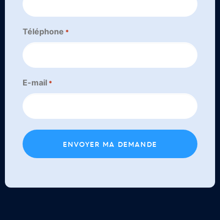
Téléphone
*
E-mail
*