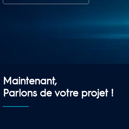
Maintenant,
Parlons de votre projet !