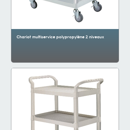
Chariot multiservice polypropylène 2 niveaux