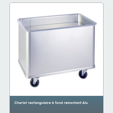
Chariot rectangulaire à fond remontant Alu