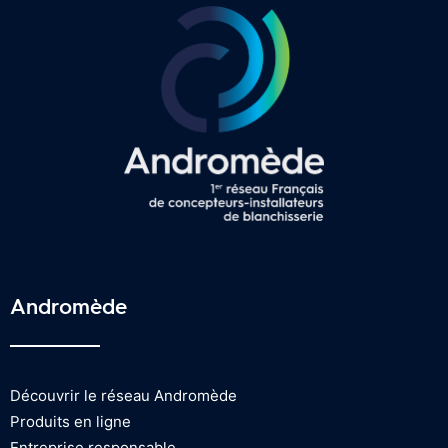
Andromède
Découvrir le réseau Andromède
Produits en ligne
Entreprise responsable