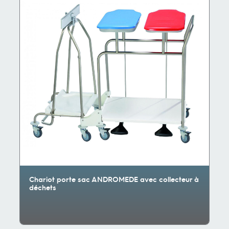
Chariot porte sac ANDROMEDE avec collecteur à
déchets