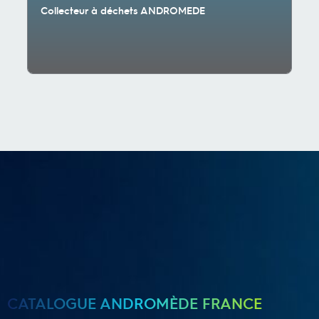
Collecteur à déchets ANDROMEDE
CATALOGUE ANDROMÈDE FRANCE