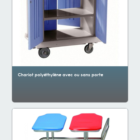
Chariot polyéthylène avec ou sans porte