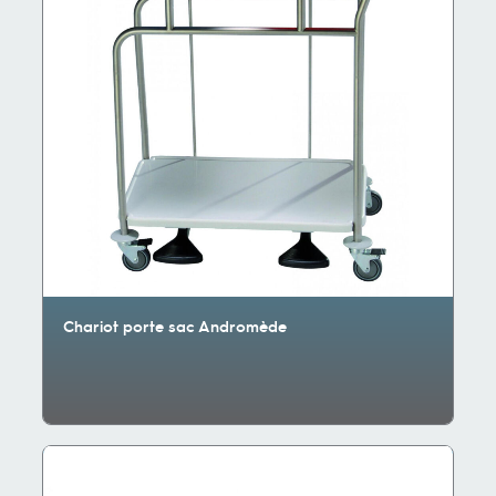
Chariot porte sac Andromède