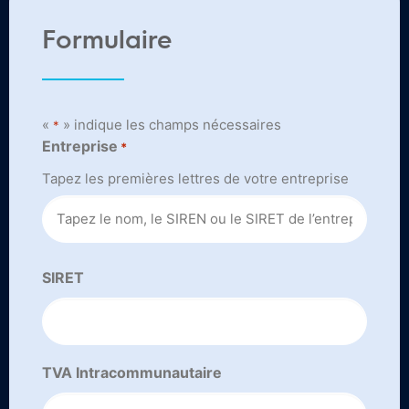
Formulaire
«
» indique les champs nécessaires
*
Entreprise
*
Tapez les premières lettres de votre entreprise
SIRET
TVA Intracommunautaire