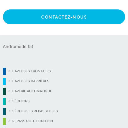
CONTACTEZ-NOUS
MARQUES :
Andromède
(5)
LAVEUSES FRONTALES
LAVEUSES BARRIÈRES
LAVERIE AUTOMATIQUE
SÉCHOIRS
SÉCHEUSES REPASSEUSES
REPASSAGE ET FINITION