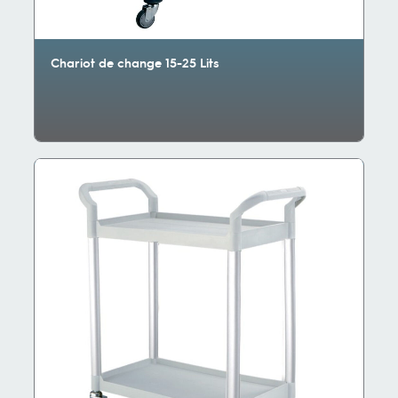
Chariot de change 15-25 Lits