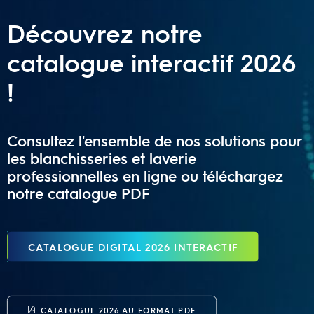
Découvrez notre
catalogue interactif 2026
!
Consultez l'ensemble de nos solutions pour
les blanchisseries et laverie
professionnelles en ligne ou téléchargez
notre catalogue PDF
CATALOGUE DIGITAL 2026 INTERACTIF
CATALOGUE 2026 AU FORMAT PDF