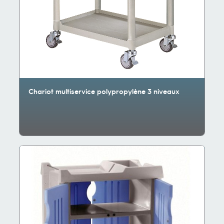
Chariot multiservice polypropylène 3 niveaux