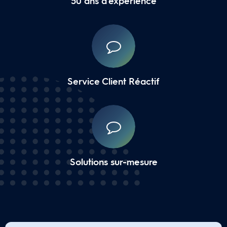
50 ans d'experience
Service Client Réactif
Solutions sur-mesure