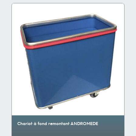
Chariot à fond remontant ANDROMEDE