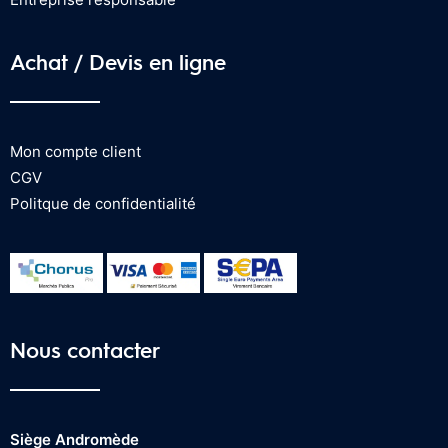
Achat / Devis en ligne
Mon compte client
CGV
Politque de confidentialité
Nous contacter
Siège Andromède