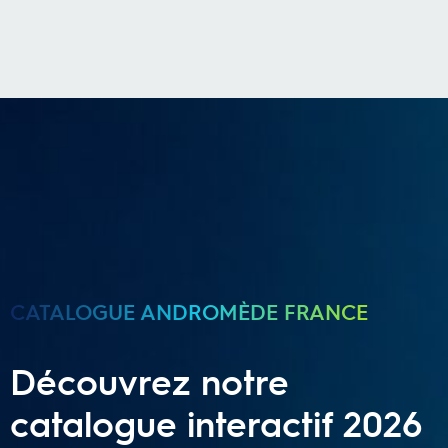
CATALOGUE ANDROMÈDE FRANCE
Découvrez notre
catalogue interactif 2026