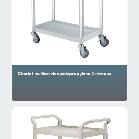
Chariot multiservice polypropylène 2 niveaux