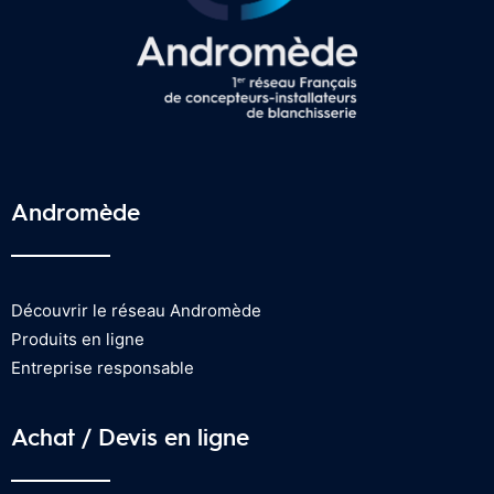
Andromède
Découvrir le réseau Andromède
Produits en ligne
Entreprise responsable
Achat / Devis en ligne