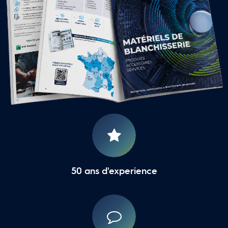
16 Agences Régionales
50 ans d'experience