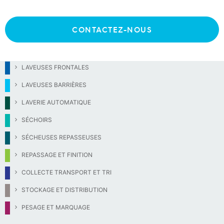
9
Séchoirs grosse capacité
CONTACTEZ-NOUS
LAVEUSES FRONTALES
LAVEUSES BARRIÈRES
LAVERIE AUTOMATIQUE
SÉCHOIRS
SÉCHEUSES REPASSEUSES
REPASSAGE ET FINITION
COLLECTE TRANSPORT ET TRI
STOCKAGE ET DISTRIBUTION
PESAGE ET MARQUAGE