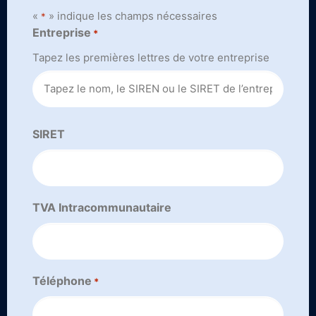
«
» indique les champs nécessaires
*
Entreprise
*
Tapez les premières lettres de votre entreprise
SIRET
TVA Intracommunautaire
Téléphone
*