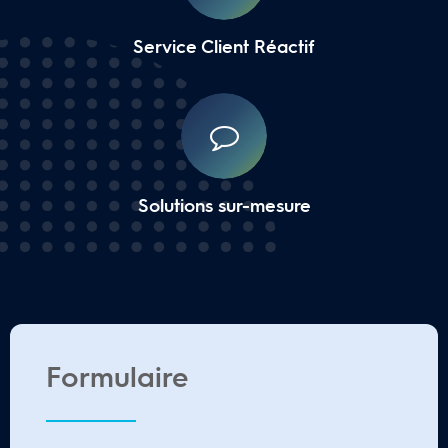
Service Client Réactif
Solutions sur-mesure
Formulaire