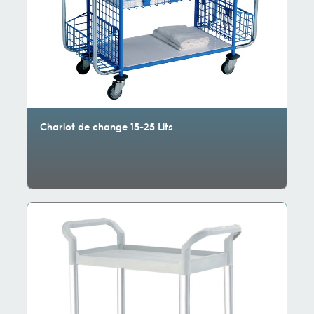
Chariot de change 15-25 Lits