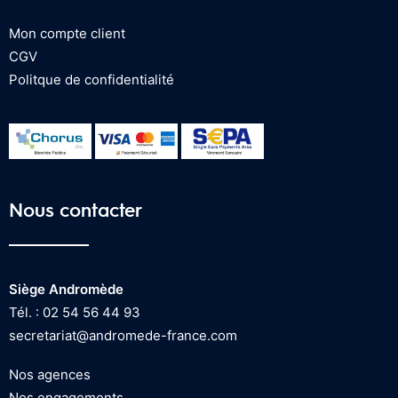
Mon compte client
CGV
Politque de confidentialité
Nous contacter
Siège Andromède
Tél. : 02 54 56 44 93
secretariat@andromede-france.com
Nos agences
Nos engagements