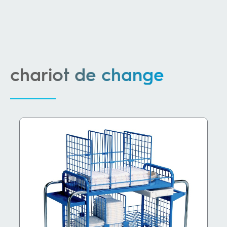
chariot de change