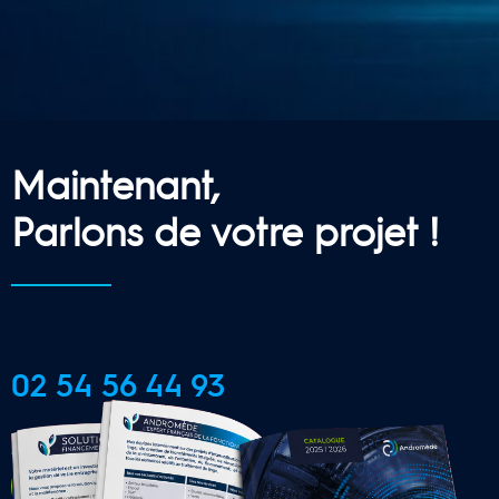
Maintenant,
Parlons de votre projet !
02 54 56 44 93
CONTACTER UNE AGENCE 
LOCALE