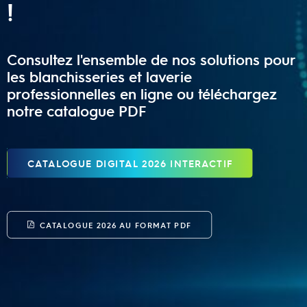
!
Consultez l'ensemble de nos solutions pour
les blanchisseries et laverie
professionnelles en ligne ou téléchargez
notre catalogue PDF
CATALOGUE DIGITAL 2026 INTERACTIF
CATALOGUE 2026 AU FORMAT PDF