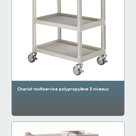
Chariot multiservice polypropylène 3 niveaux