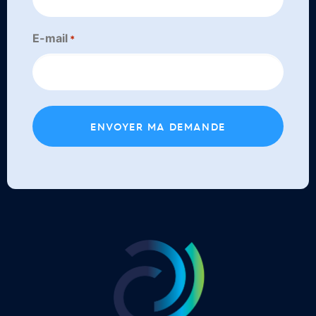
E-mail
*