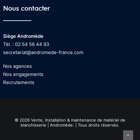
Nous contacter
Siège Andromède
Tél. : 02 54 56 44 93
secretariat@andromede-france.com
Nos agences
Nos engagements
Recrutements
© 2026 Vente, Installation & maintenance de matériel de
blanchisserie | Andromède. | Tous droits réservés.