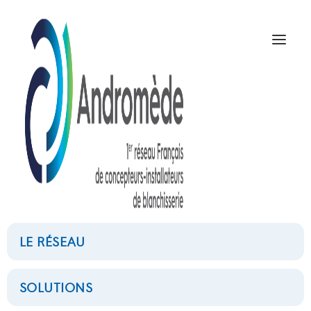
C830
NOUS CONTACTER
LE RÉSEAU
SOLUTIONS