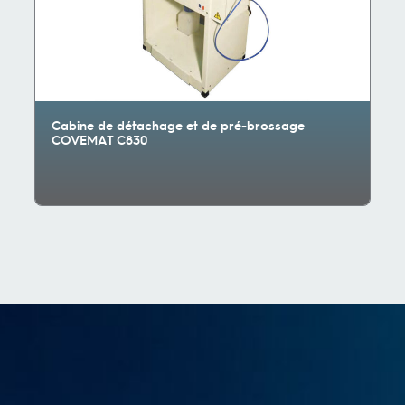
Cabine de détachage et de pré-brossage
COVEMAT C830