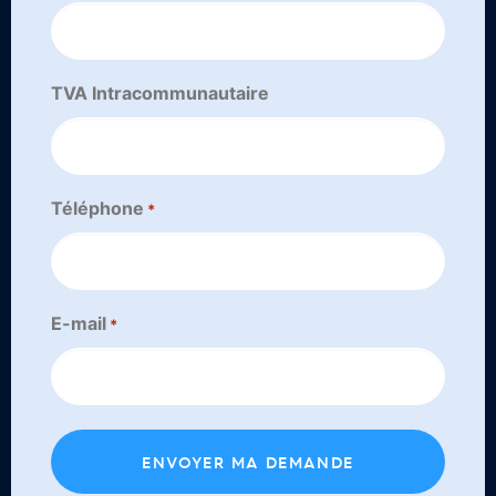
TVA Intracommunautaire
Téléphone
*
E-mail
*