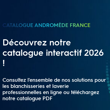
CATALOGUE ANDROMÈDE FRANCE
Découvrez notre
catalogue interactif 2026
!
Consultez l'ensemble de nos solutions pour
les blanchisseries et laverie
professionnelles en ligne ou téléchargez
notre catalogue PDF