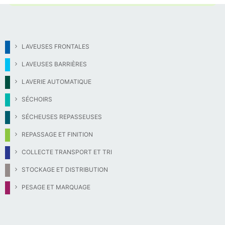
LAVEUSES FRONTALES
LAVEUSES BARRIÈRES
LAVERIE AUTOMATIQUE
SÉCHOIRS
SÉCHEUSES REPASSEUSES
REPASSAGE ET FINITION
COLLECTE TRANSPORT ET TRI
STOCKAGE ET DISTRIBUTION
PESAGE ET MARQUAGE