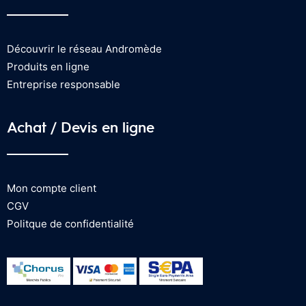
Découvrir le réseau Andromède
Produits en ligne
Entreprise responsable
Achat / Devis en ligne
Mon compte client
CGV
Politque de confidentialité