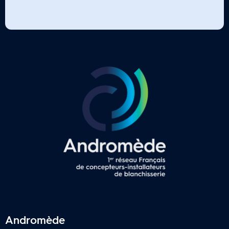
Andromède