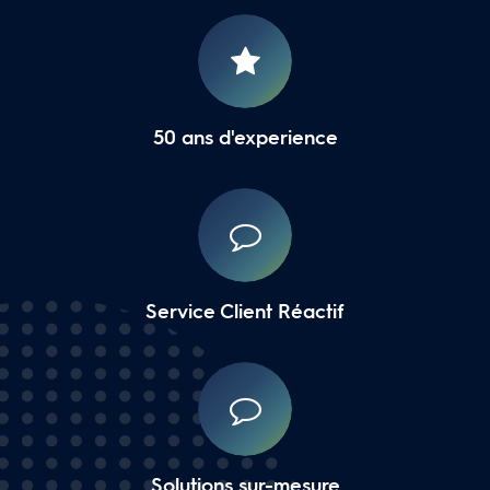
50 ans d'experience
Service Client Réactif
Solutions sur-mesure