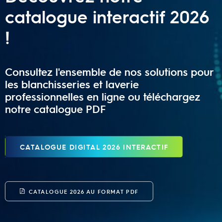
catalogue interactif 2026
!
Consultez l'ensemble de nos solutions pour
les blanchisseries et laverie
professionnelles en ligne ou téléchargez
notre catalogue PDF
CATALOGUE DIGITAL 2026 INTERACTIF
CATALOGUE 2026 AU FORMAT PDF