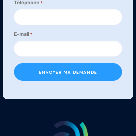
Téléphone
*
E-mail
*