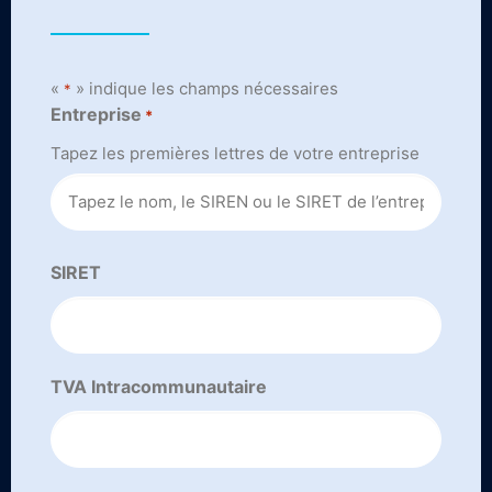
«
» indique les champs nécessaires
*
Entreprise
*
Tapez les premières lettres de votre entreprise
SIRET
TVA Intracommunautaire