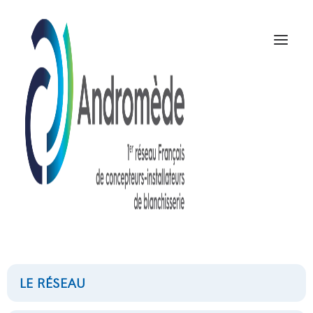
60kg
NOUS CONTACTER
LE RÉSEAU