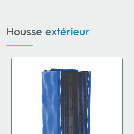
Housse extérieur