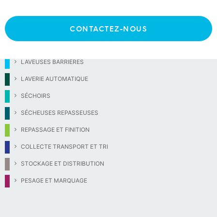
CONTACTEZ-NOUS
LAVEUSES FRONTALES
LAVEUSES BARRIÈRES
LAVERIE AUTOMATIQUE
SÉCHOIRS
SÉCHEUSES REPASSEUSES
REPASSAGE ET FINITION
COLLECTE TRANSPORT ET TRI
STOCKAGE ET DISTRIBUTION
PESAGE ET MARQUAGE