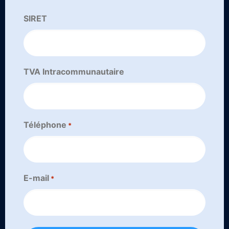
SIRET
TVA Intracommunautaire
Téléphone
*
E-mail
*