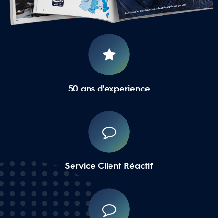
16 Agences Régionales
50 ans d'experience
Service Client Réactif