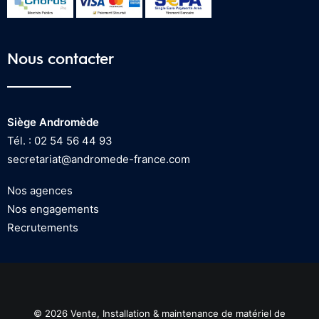
Nous contacter
Siège Andromède
Tél. : 02 54 56 44 93
secretariat@andromede-france.com
Nos agences
Nos engagements
Recrutements
© 2026 Vente, Installation & maintenance de matériel de