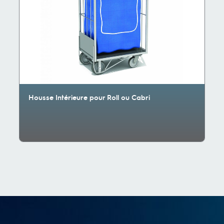
Housse Intérieure pour Roll ou Cabri