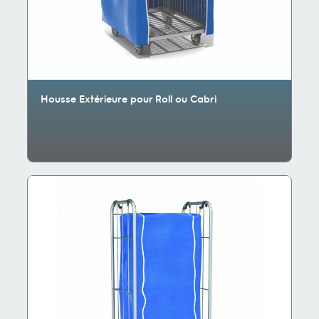
Housse Extérieure pour Roll ou Cabri