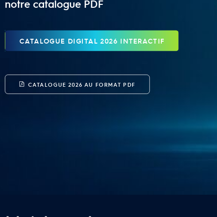
notre catalogue PDF
CATALOGUE DIGITAL 2026 INTERACTIF
CATALOGUE 2026 AU FORMAT PDF