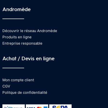
Andromède
Découvrir le réseau Andromède
Produits en ligne
Entreprise responsable
Achat / Devis en ligne
Mon compte client
CGV
Politque de confidentialité