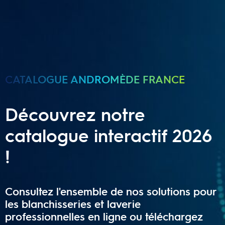
CATALOGUE ANDROMÈDE FRANCE
Découvrez notre
catalogue interactif 2026
!
Consultez l'ensemble de nos solutions pour
les blanchisseries et laverie
professionnelles en ligne ou téléchargez