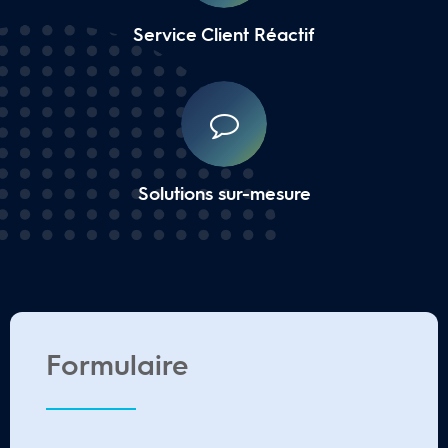
Service Client Réactif
Solutions sur-mesure
Formulaire