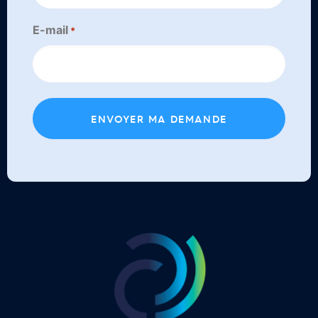
E-mail
*