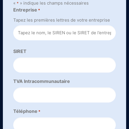
«
» indique les champs nécessaires
*
Entreprise
*
Tapez les premières lettres de votre entreprise
SIRET
TVA Intracommunautaire
Téléphone
*