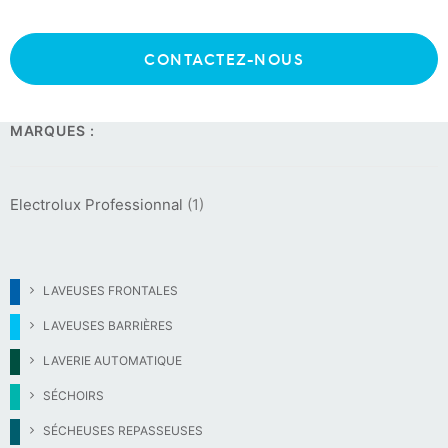
9
Séchoirs grosse capacité
CONTACTEZ-NOUS
MARQUES :
Electrolux Professionnal
(1)
LAVEUSES FRONTALES
LAVEUSES BARRIÈRES
LAVERIE AUTOMATIQUE
SÉCHOIRS
SÉCHEUSES REPASSEUSES