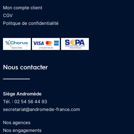
Mon compte client
CGV
Politque de confidentialité
Nous contacter
Siège Andromède
Tél. : 02 54 56 44 93
secretariat@andromede-france.com
Nos agences
Nos engagements