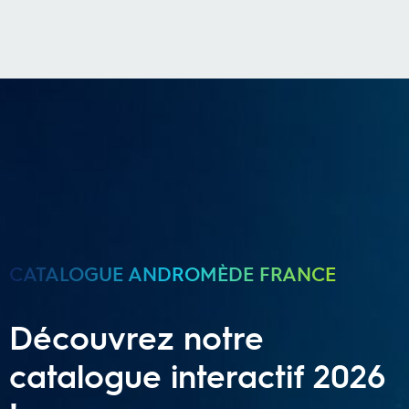
CATALOGUE ANDROMÈDE FRANCE
Découvrez notre
catalogue interactif 2026