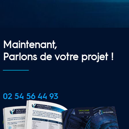
Maintenant,
Parlons de votre projet !
02 54 56 44 93
CONTACTER UNE AGENCE 
LOCALE