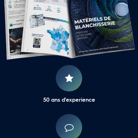
16 Agences Régionales
50 ans d'experience