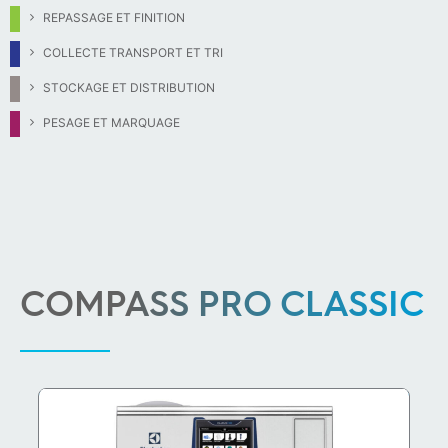
REPASSAGE ET FINITION
COLLECTE TRANSPORT ET TRI
STOCKAGE ET DISTRIBUTION
PESAGE ET MARQUAGE
COMPASS PRO CLASSIC