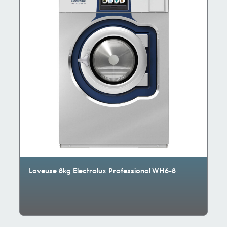
Laveuse 8kg Electrolux Professional WH6-8