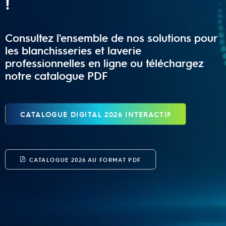
!
Consultez l'ensemble de nos solutions pour
les blanchisseries et laverie
professionnelles en ligne ou téléchargez
notre catalogue PDF
CATALOGUE DIGITAL 2026 INTERACTIF
CATALOGUE 2026 AU FORMAT PDF