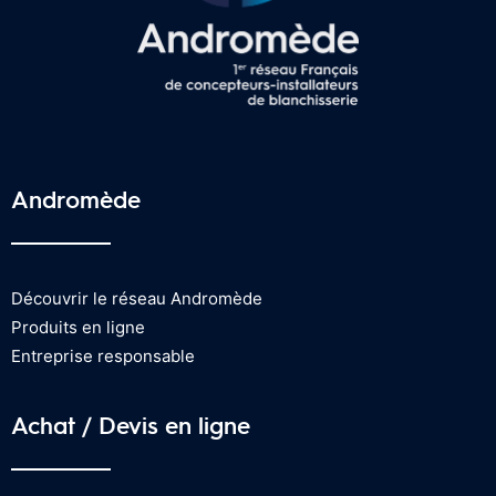
Andromède
Découvrir le réseau Andromède
Produits en ligne
Entreprise responsable
Achat / Devis en ligne