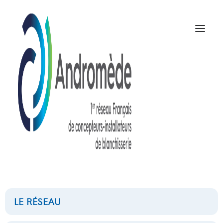
COMPASS PRO
CLASSIC
NOUS CONTACTER
LE RÉSEAU