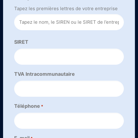
Tapez les premières lettres de votre entreprise
SIRET
TVA Intracommunautaire
Téléphone
*