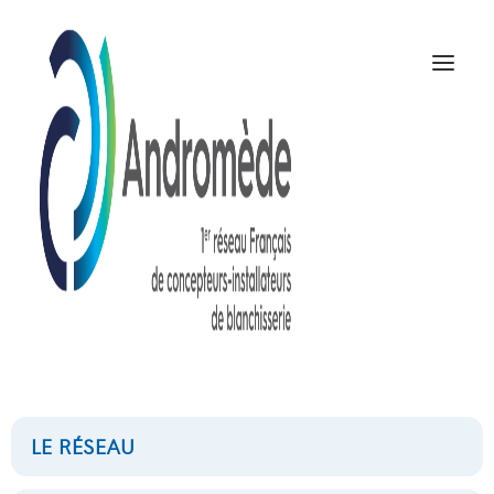
CLARUS VIBE
NOUS CONTACTER
LE RÉSEAU