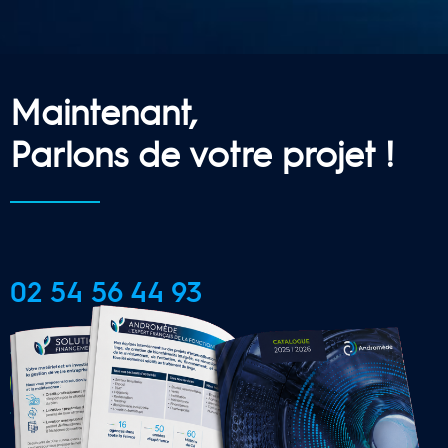
Maintenant,
Parlons de votre projet !
02 54 56 44 93
CONTACTER UNE AGENCE 
LOCALE