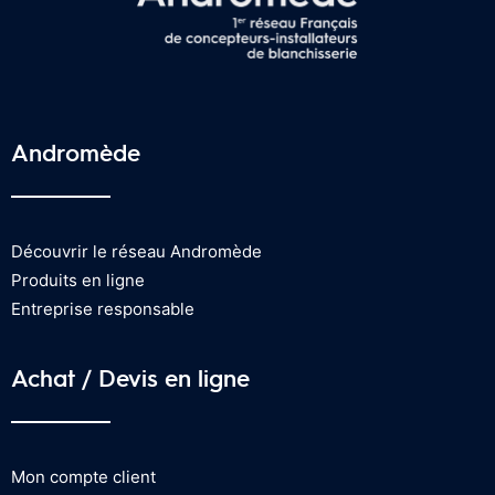
Andromède
Découvrir le réseau Andromède
Produits en ligne
Entreprise responsable
Achat / Devis en ligne
Mon compte client