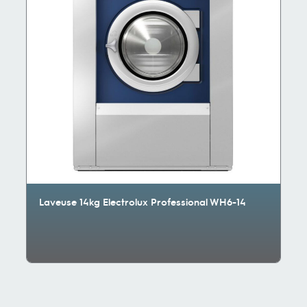
Laveuse 14kg Electrolux Professional WH6-14