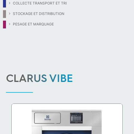
COLLECTE TRANSPORT ET TRI
STOCKAGE ET DISTRIBUTION
PESAGE ET MARQUAGE
CLARUS VIBE