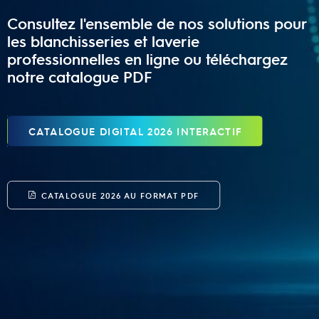
Consultez l'ensemble de nos solutions pour
les blanchisseries et laverie
professionnelles en ligne ou téléchargez
notre catalogue PDF
CATALOGUE DIGITAL 2026 INTERACTIF
CATALOGUE 2026 AU FORMAT PDF