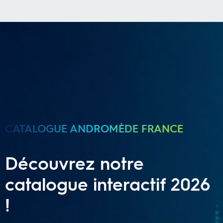
CATALOGUE ANDROMÈDE FRANCE
Découvrez notre
catalogue interactif 2026
!