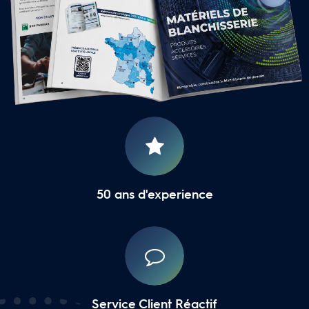
16 Agences Régionales
50 ans d'experience
Service Client Réactif