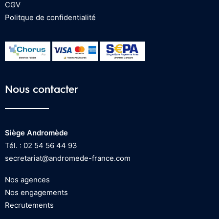
CGV
Politque de confidentialité
Nous contacter
Siège Andromède
Tél. : 02 54 56 44 93
secretariat@andromede-france.com
Nos agences
Nos engagements
Recrutements