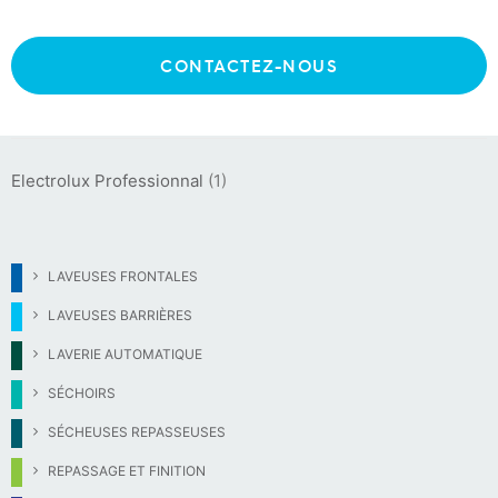
CONTACTEZ-NOUS
MARQUES :
Electrolux Professionnal
(1)
LAVEUSES FRONTALES
LAVEUSES BARRIÈRES
LAVERIE AUTOMATIQUE
SÉCHOIRS
SÉCHEUSES REPASSEUSES
REPASSAGE ET FINITION