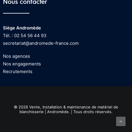
Nous contacter
Siège Andromède
Tél. : 02 54 56 44 93
secretariat@andromede-france.com
Nos agences
Nos engagements
Recrutements
© 2026 Vente, Installation & maintenance de matériel de
blanchisserie | Andromède. | Tous droits réservés.