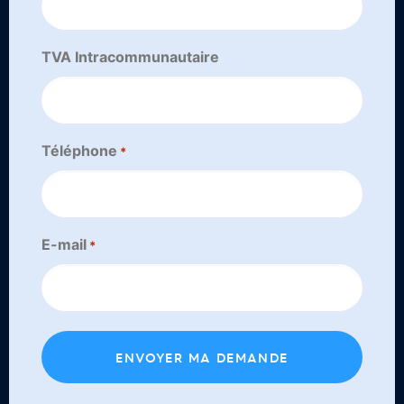
TVA Intracommunautaire
Téléphone
*
E-mail
*