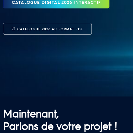
CATALOGUE DIGITAL 2026 INTERACTIF
CATALOGUE 2026 AU FORMAT PDF
Maintenant,
Parlons de votre projet !