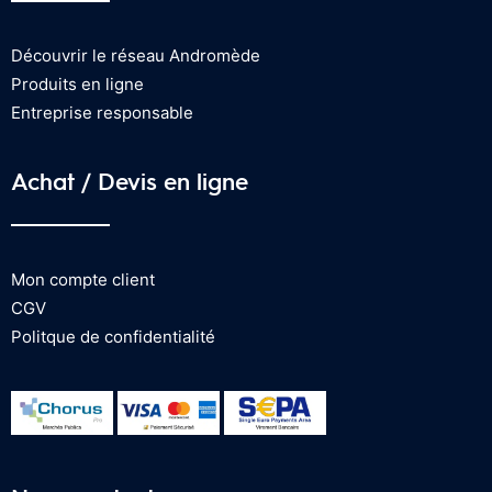
Découvrir le réseau Andromède
Produits en ligne
Entreprise responsable
Achat / Devis en ligne
Mon compte client
CGV
Politque de confidentialité