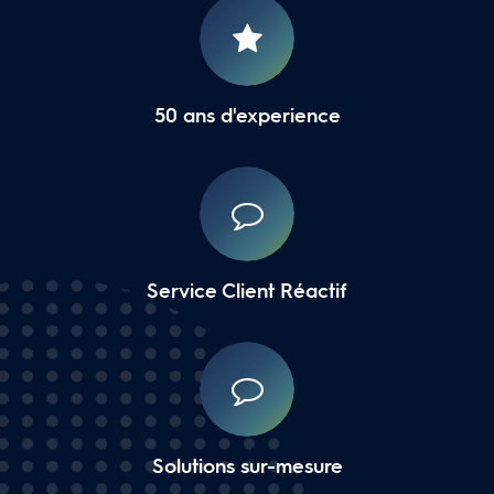
50 ans d'experience
Service Client Réactif
Solutions sur-mesure