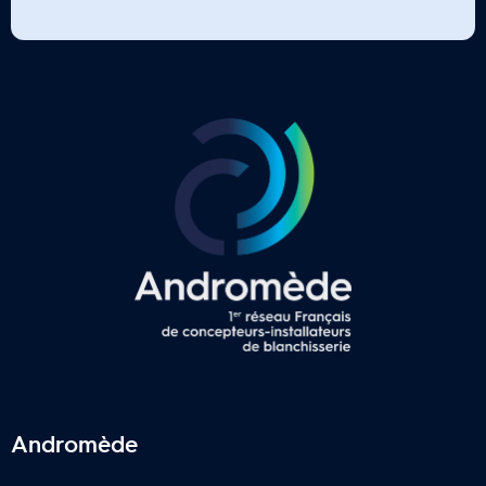
Andromède