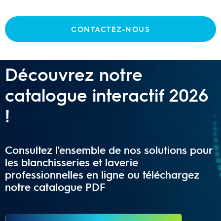
CONTACTEZ-NOUS
CATALOGUE ANDROMÈDE FRANCE
Découvrez notre
catalogue interactif 2026
!
Consultez l'ensemble de nos solutions pour
les blanchisseries et laverie
professionnelles en ligne ou téléchargez
notre catalogue PDF