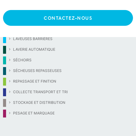
CONTACTEZ-NOUS
LAVEUSES FRONTALES
LAVEUSES BARRIÈRES
LAVERIE AUTOMATIQUE
SÉCHOIRS
SÉCHEUSES REPASSEUSES
REPASSAGE ET FINITION
COLLECTE TRANSPORT ET TRI
STOCKAGE ET DISTRIBUTION
PESAGE ET MARQUAGE