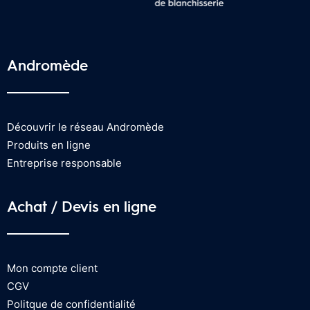
Andromède
Découvrir le réseau Andromède
Produits en ligne
Entreprise responsable
Achat / Devis en ligne
Mon compte client
CGV
Politque de confidentialité