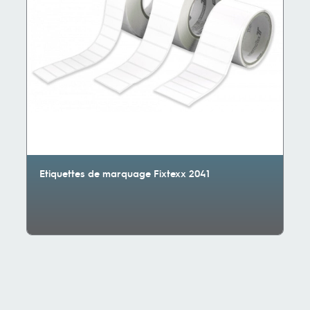
Etiquettes de marquage Fixtexx 2041