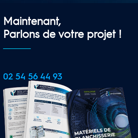
Maintenant,
Parlons de votre projet !
02 54 56 44 93
CONTACTER UNE AGENCE 
LOCALE