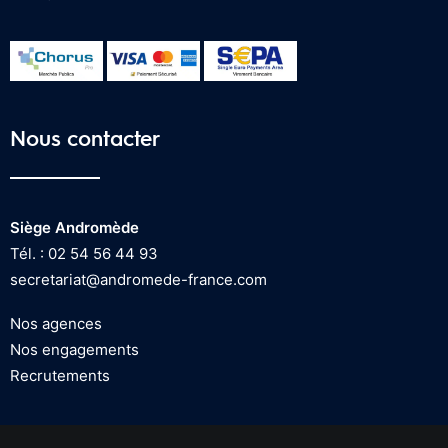
Nous contacter
Siège Andromède
Tél. : 02 54 56 44 93
secretariat@andromede-france.com
Nos agences
Nos engagements
Recrutements