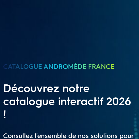
CATALOGUE ANDROMÈDE FRANCE
Découvrez notre
catalogue interactif 2026
!
Consultez l'ensemble de nos solutions pour