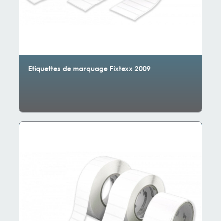
Etiquettes de marquage Fixtexx 2009