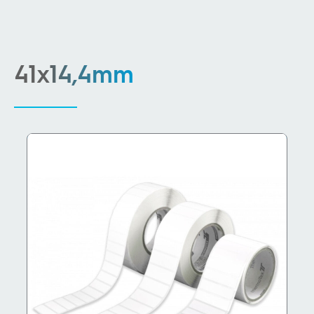
41x14,4mm