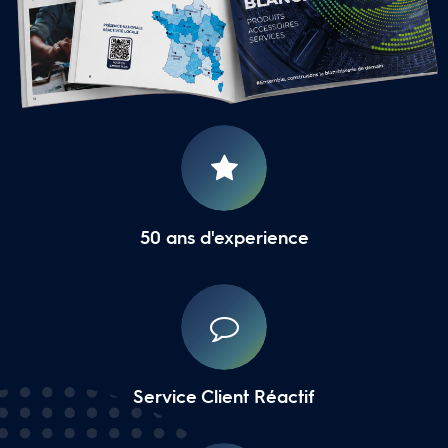
16 Agences Régionales
50 ans d'experience
Service Client Réactif