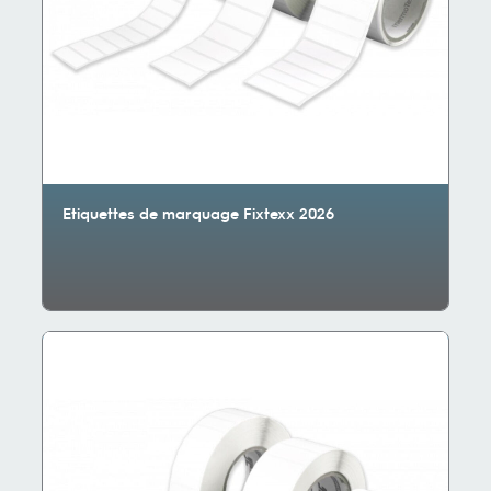
Etiquettes de marquage Fixtexx 2026