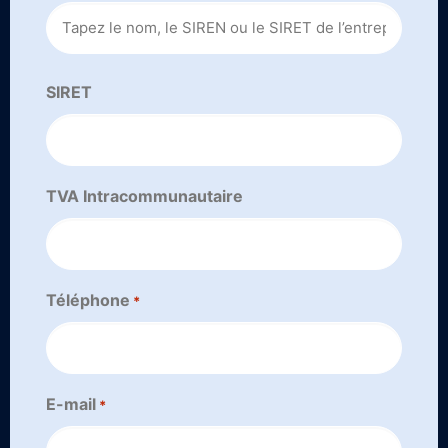
SIRET
TVA Intracommunautaire
Téléphone
*
E-mail
*